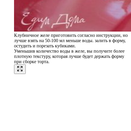
Клубничное желе приготовить согласно инструкции, но
лучше взять на 50-100 мл меньше воды. залить в форму,
остудить и порезать кубиками.
Уменьшив количество воды в желе, вы получите более
плотную текстуру, которая лучше будет держать форму
при сборке торта.