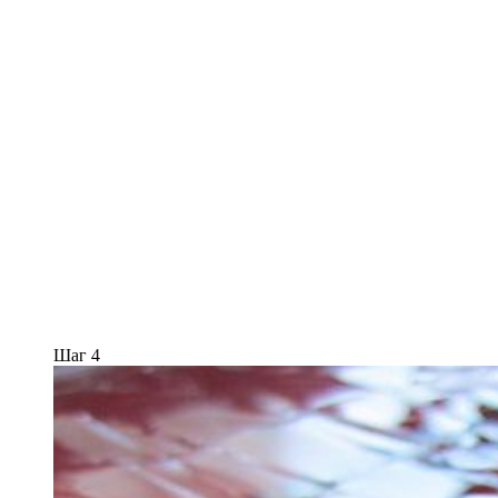
Шаг 4