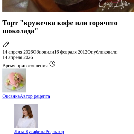
Торт "кружечка кофе или горячего
шоколада"
14 апреля 2026
Обновили
16 февраля 2012
Опубликовали
14 апреля 2026
Время приготовления
Оксанка
Автор рецепта
Лиза Кутафина
Редактор