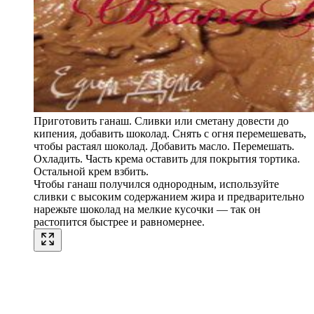
Приготовить ганаш. Сливки или сметану довести до
кипения, добавить шоколад. Снять с огня перемешевать,
чтобы растаял шоколад. Добавить масло. Перемешать.
Охладить. Часть крема оставить для покрытия тортика.
Остальной крем взбить.
Чтобы ганаш получился однородным, используйте
сливки с высоким содержанием жира и предварительно
нарежьте шоколад на мелкие кусочки — так он
растопится быстрее и равномернее.