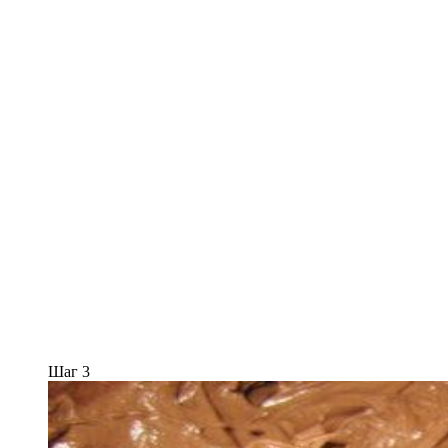
Шаг 3