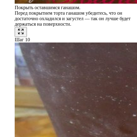
Покрыть оставшимся ганашом.
Перед покрытием торта ганашом убедитесь, что он
достаточно охладился и загустел — так он лучше будет
держаться на поверхности.
Шаг 10