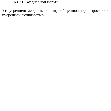
163.79
% от дневной нормы
Это усредненные данные о пищевой ценности для взрослого с
умеренной активностью.