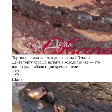
Тортик поставить в холодильник на 2-3 часика.
Дайте торту хорошо застыть в холодильнике — это
важно для стабилизации крема и желе.
Шаг 8