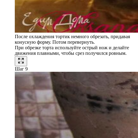
После охлаждения тортик немного обрезать, придавая
конусную форму. Потом перевернуть.
При обрезке торта используйте острый нож и делайте
движения плавными, чтобы срез получился ровным.
Шаг 9