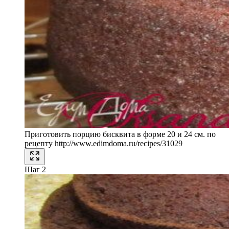
Приготовить порцию бисквита в форме 20 и 24 см. по
рецепту http://www.edimdoma.ru/recipes/31029
Шаг 2