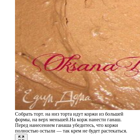
Собрать торт. на низ торта идут коржи из большей
формы, на верх меньшей.На корж нанести ганаш.
Перед нанесением ганаша убедитесь, что коржи
полностью остыли — так крем не будет растекаться.