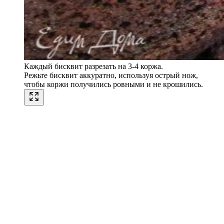
Каждый бисквит разрезать на 3-4 коржа.
Режьте бисквит аккуратно, используя острый нож,
чтобы коржи получились ровными и не крошились.