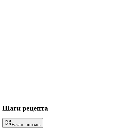
Шаги рецепта
Начать готовить