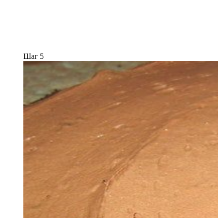
Шаг 5