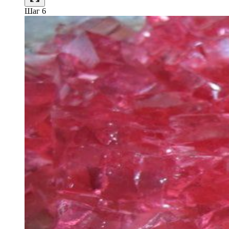
Шаг 6