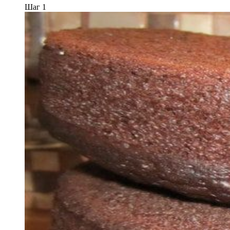
Шаг 1