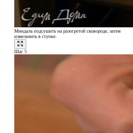
Миндаль подсушить на разогретой сковороде, затем
измельчить в ступке.
Шаг 5