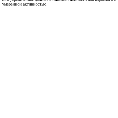
умеренной активностью.