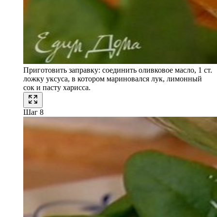
Приготовить заправку: соединить оливковое масло, 1 ст.
ложку уксуса, в котором мариновался лук, лимонный
сок и пасту харисса.
Шаг 8