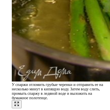
У спаржи отломить грубые черенки и отправить ее на
несколько минут в кипящую воду. Затем воду слить,
промыть спаржу в ледяной воде и выложить на
бумажное полотенце.