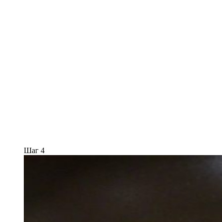
Шаг 4