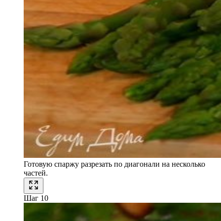
Готовую спаржу разрезать по диагонали на несколько
частей.
Шаг 10