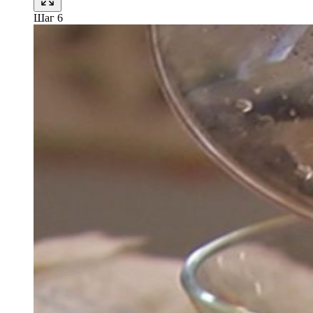
Шаг 6