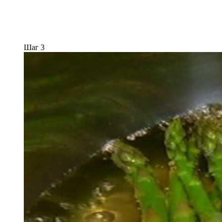
Шаг 3