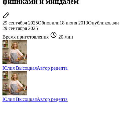
финиками и миндалем
29 сентября 2025
Обновили
18 июня 2013
Опубликовали
29 сентября 2025
Время приготовления
20 мин
Юлия Высоцкая
Автор рецепта
Юлия Высоцкая
Автор рецепта