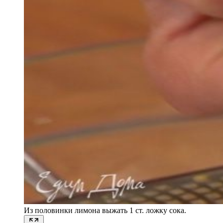
Из половинки лимона выжать 1 ст. ложку сока.