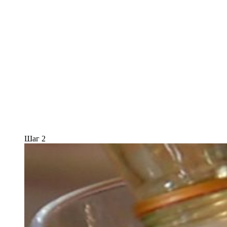
Шаг 2