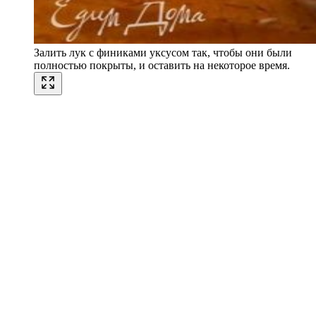
Залить лук с финиками уксусом так, чтобы они были
полностью покрыты, и оставить на некоторое время.