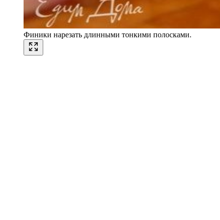
Финики нарезать длинными тонкими полосками.