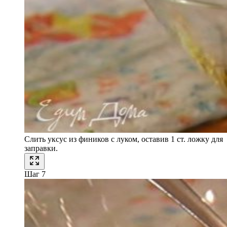
Слить уксус из фиников с луком, оставив 1 ст. ложку для
заправки.
Шаг 7