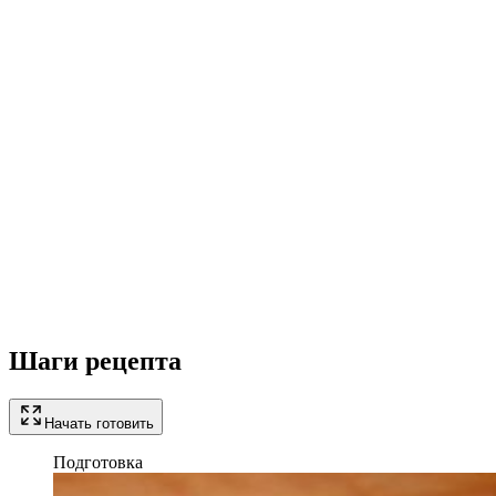
Шаги рецепта
Начать готовить
Подготовка