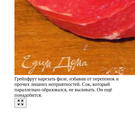
Грейпфрут нарезать филе, избавив от перепонок и
прочих лишних неприятностей. Сок, который
параллельно образовался, не выливать. Он ещё
понадобится.