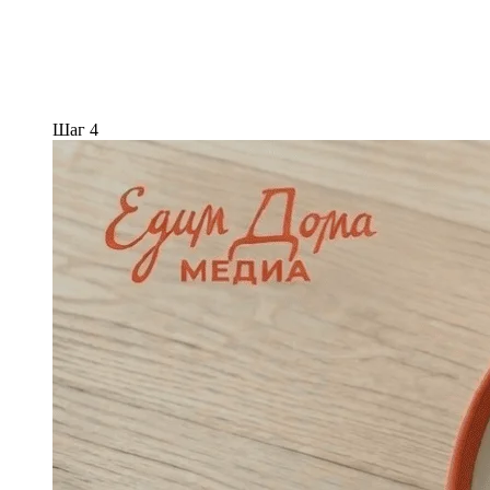
Шаг 4