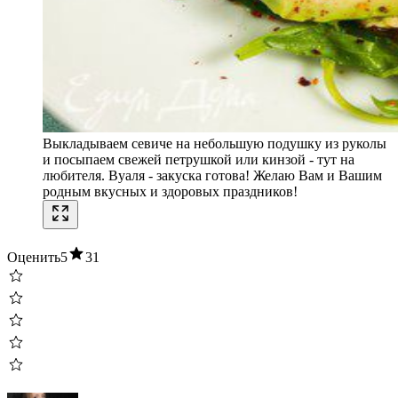
Выкладываем севиче на небольшую подушку из руколы
и посыпаем свежей петрушкой или кинзой - тут на
любителя. Вуаля - закуска готова! Желаю Вам и Вашим
родным вкусных и здоровых праздников!
Оценить
5
31