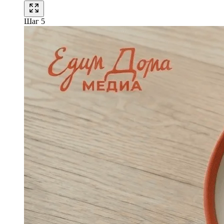
Шаг 5