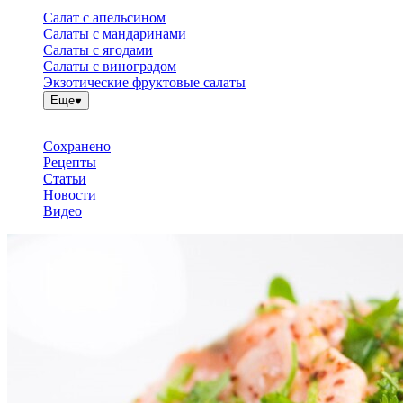
Салат с апельсином
Салаты с мандаринами
Салаты с ягодами
Салаты с виноградом
Экзотические фруктовые салаты
Еще
Сохранено
Рецепты
Статьи
Новости
Видео