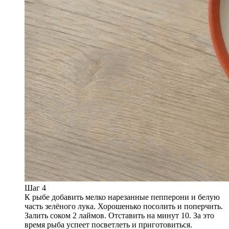
Шаг 4
К рыбе добавить мелко нарезанные пепперони и белую
часть зелёного лука. Хорошенько посолить и поперчить.
Залить соком 2 лаймов. Отставить на минут 10. За это
время рыба успеет посветлеть и приготовиться.