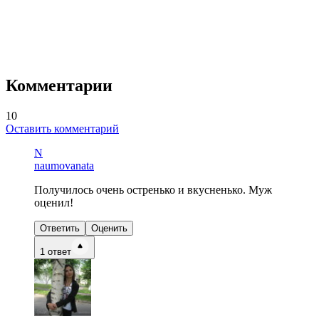
Комментарии
10
Оставить комментарий
N
naumovanata
Получилось очень остренько и вкусненько. Муж
оценил!
Ответить
Оценить
1
ответ