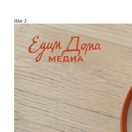
Шаг 2