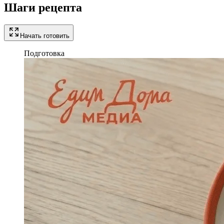
Шаги рецепта
Начать готовить
Подготовка