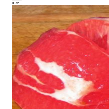
Шаг 1