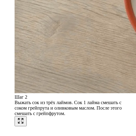
Шаг 2
Выжать сок из трёх лаймов. Сок 1 лайма смешать с
соком грейпрута и оливковым маслом. После этого
смешать с грейпфрутом.