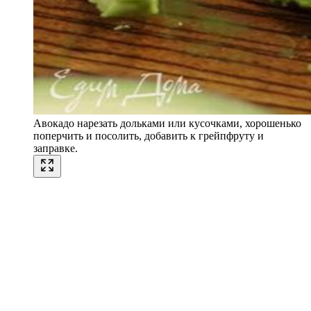
Авокадо нарезать дольками или кусочками, хорошенько
поперчить и посолить, добавить к грейпфруту и
заправке.