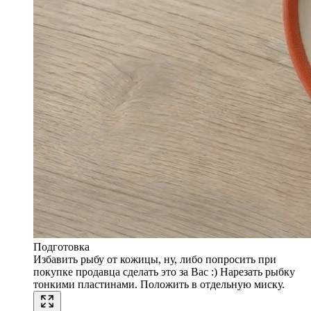
Подготовка
Избавить рыбу от кожицы, ну, либо попросить при
покупке продавца сделать это за Вас :) Нарезать рыбку
тонкими пластинами. Положить в отдельную миску.