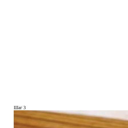
Шаг 3