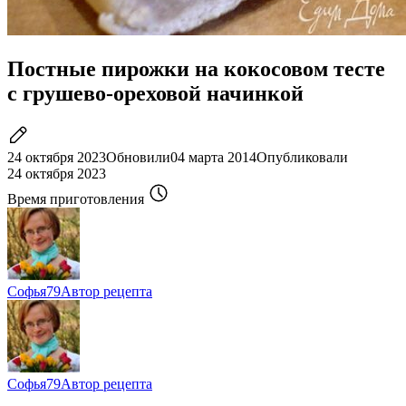
Постные пирожки на кокосовом тесте
с грушево-ореховой начинкой
24 октября 2023
Обновили
04 марта 2014
Опубликовали
24 октября 2023
Время приготовления
Софья79
Автор рецепта
Софья79
Автор рецепта