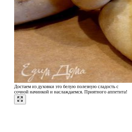
Достаем из духовки это белую полезную сладость с
сочной начинкой и наслаждаемся. Приятного аппетита!