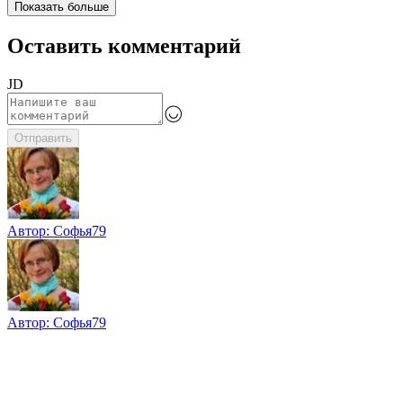
Показать больше
Оставить комментарий
JD
Отправить
Автор:
Софья79
Автор:
Софья79