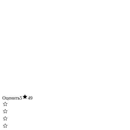
Оценить
5
49