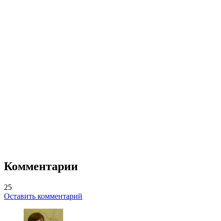
Комментарии
25
Оставить комментарий