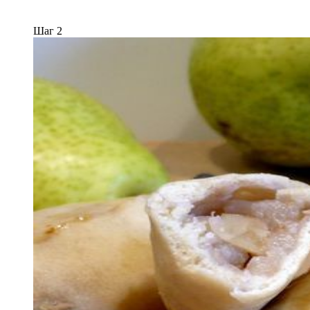
Шаг 2