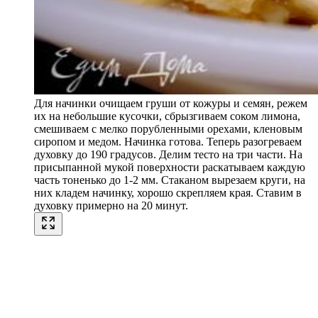
Для начинки очищаем груши от кожуры и семян, режем
их на небольшие кусочки, сбрызгиваем соком лимона,
смешиваем с мелко порубленными орехами, кленовым
сиропом и медом. Начинка готова. Теперь разогреваем
духовку до 190 градусов. Делим тесто на три части. На
присыпанной мукой поверхности раскатываем каждую
часть тоненько до 1-2 мм. Стаканом вырезаем круги, на
них кладем начинку, хорошо скрепляем края. Ставим в
духовку примерно на 20 минут.