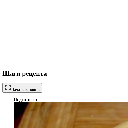
Шаги рецепта
Начать готовить
Подготовка