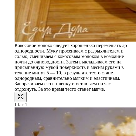
Кокосовое молоко следует хорошенько перемешать до
однородности. Муку просеиваем с разрыхлителем и
солью, смешиваем с кокосовым молоком в комбайне
почти до однородности. Затем выкладываем его на
присыпанную мукой поверхность и месим руками в
течение минут 5 — 10, в результате тесто станет
однородным, сравнительно мягким и эластичным.
Заворачиваем его в пленку и оставляем на час
отдохнуть. За это время тесто станет мягче.
Шаг 1