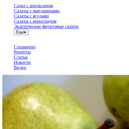
Салат с апельсином
Салаты с мандаринами
Салаты с ягодами
Салаты с виноградом
Экзотические фруктовые салаты
Еще
Сохранено
Рецепты
Статьи
Новости
Видео