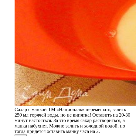
Сахар с манкой ТМ «Националь» перемешать, залить
250 мл горячей воды, но не кипятка! Оставить на 20-30
минут настояться. За это время сахар раствориться, а
манка набухнет. Можно залить и холодной водой, но
тогда придется оставить манку часа на 2.