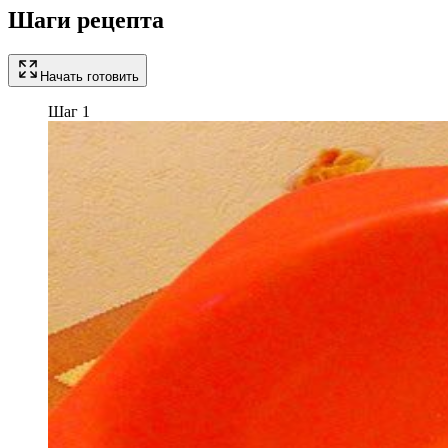
Шаги рецепта
Начать готовить
Шаг 1