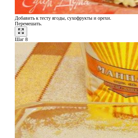
Добавить к тесту ягоды, сухофрукты и орехи.
Перемешать.
Шаг 8