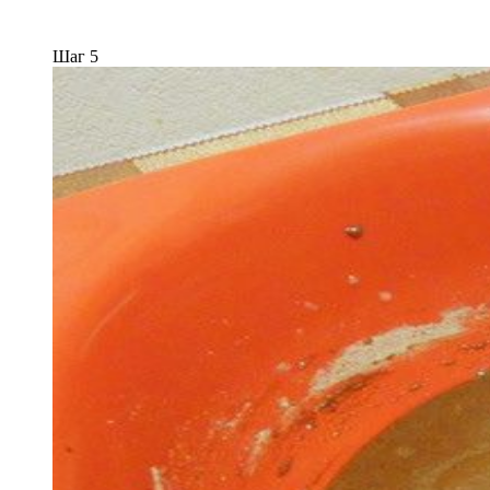
Шаг 5