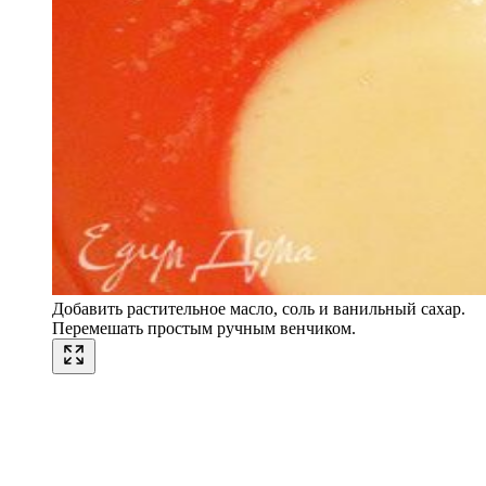
Добавить растительное масло, соль и ванильный сахар.
Перемешать простым ручным венчиком.