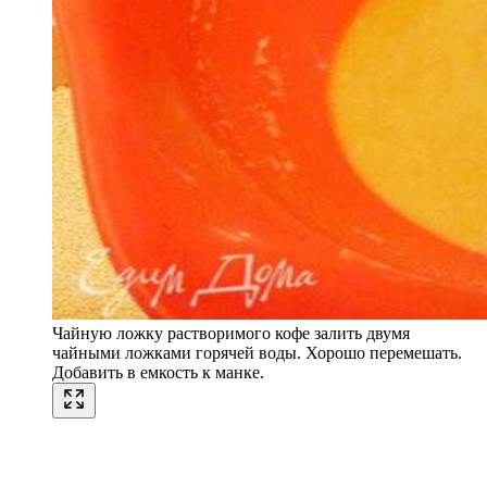
Чайную ложку растворимого кофе залить двумя
чайными ложками горячей воды. Хорошо перемешать.
Добавить в емкость к манке.