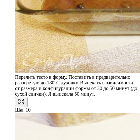
Перелить тесто в форму. Поставить в предварительно
разогретую до 180°С духовку. Выпекать в зависимости
от размера и конфигурации формы от 30 до 50 минут (до
сухой спички). Я выпекала 50 минут.
Шаг 10