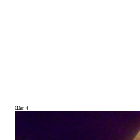
Шаг 4