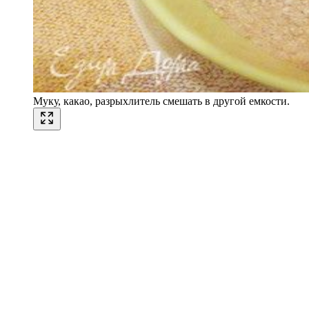
Муку, какао, разрыхлитель смешать в другой емкости.