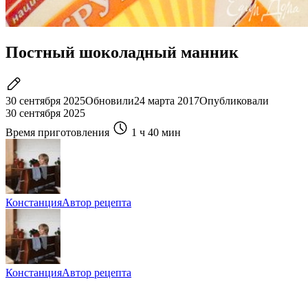
Постный шоколадный манник
30 сентября 2025
Обновили
24 марта 2017
Опубликовали
30 сентября 2025
Время приготовления
1 ч
40 мин
Констанция
Автор рецепта
Констанция
Автор рецепта