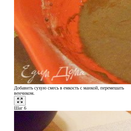
Добавить сухую смесь в емкость с манкой, перемешать
венчиком.
Шаг 6