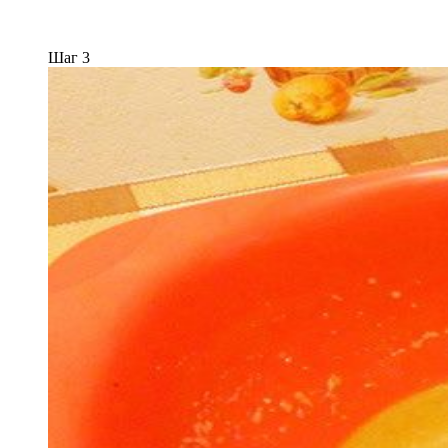
Шаг 3