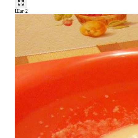
Шаг 2