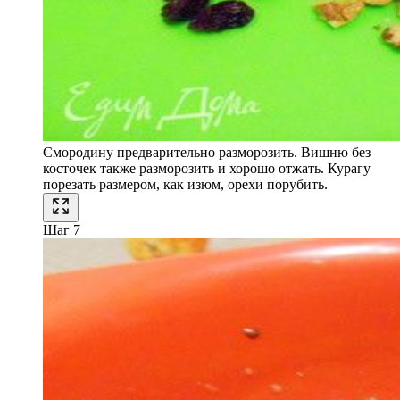
Смородину предварительно разморозить. Вишню без
косточек также разморозить и хорошо отжать. Курагу
порезать размером, как изюм, орехи порубить.
Шаг 7