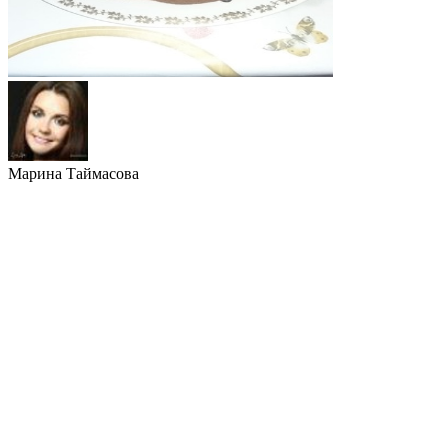
Марина Таймасова