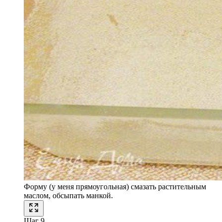
Форму (у меня прямоугольная) смазать растительным
маслом, обсыпать манкой.
Шаг 9