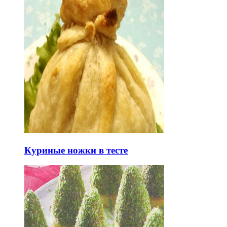
Куриные ножки в тесте