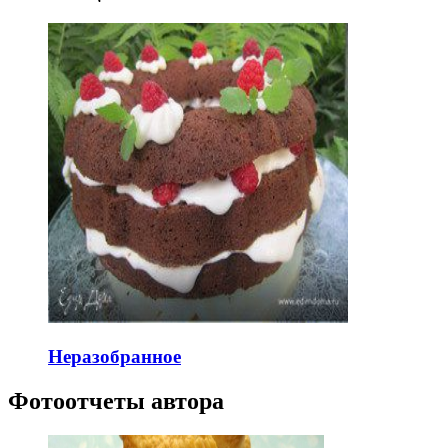
Неразобранное
Фотоотчеты автора