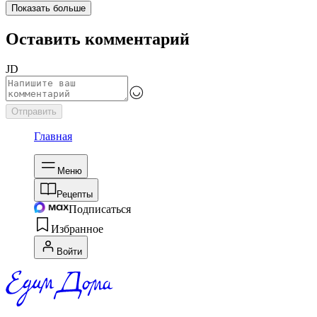
Показать больше
Оставить комментарий
JD
Отправить
Главная
Меню
Рецепты
Подписаться
Избранное
Войти