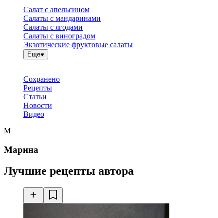
Салат с апельсином
Салаты с мандаринами
Салаты с ягодами
Салаты с виноградом
Экзотические фруктовые салаты
Еще
Сохранено
Рецепты
Статьи
Новости
Видео
М
Марина
Лучшие рецепты автора