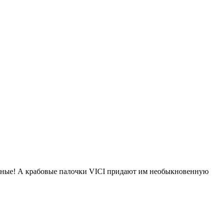
кусные! А крабовые палочки VICI придают им необыкновенную