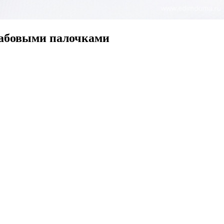
рабовыми палочками