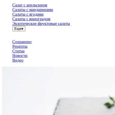
Салат с апельсином
Салаты с мандаринами
Салаты с ягодами
Салаты с виноградом
Экзотические фруктовые салаты
Еще
Сохранено
Рецепты
Статьи
Новости
Видео