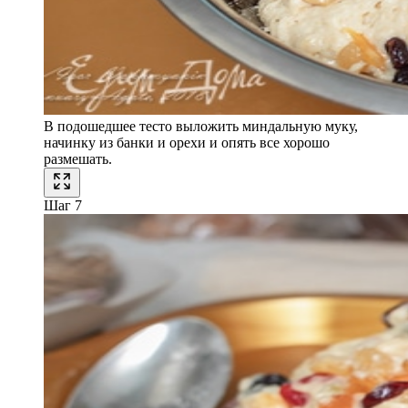
В подошедшее тесто выложить миндальную муку,
начинку из банки и орехи и опять все хорошо
размешать.
Шаг 7