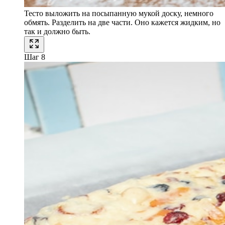
Тесто выложить на посыпанную мукой доску, немного
обмять. Разделить на две части. Оно кажется жидким, но
так и должно быть.
Шаг 8