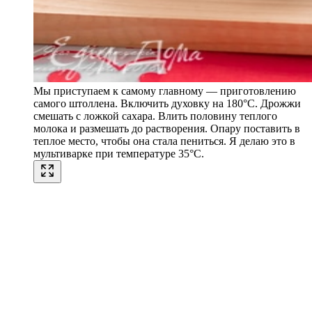
Мы приступаем к самому главному — приготовлению
самого штоллена. Включить духовку на 180°C. Дрожжи
смешать с ложкой сахара. Влить половину теплого
молока и размешать до растворения. Опару поставить в
теплое место, чтобы она стала пениться. Я делаю это в
мультиварке при температуре 35°C.