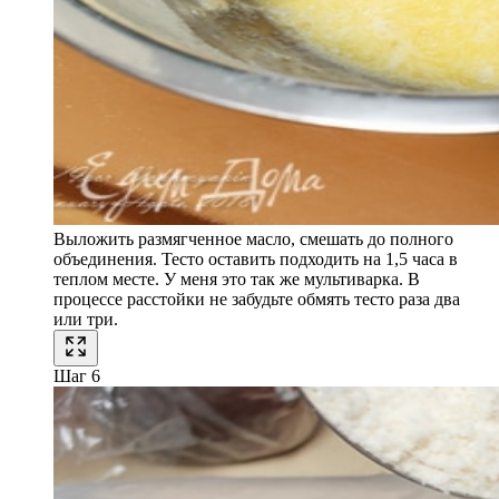
Выложить размягченное масло, смешать до полного
объединения. Тесто оставить подходить на 1,5 часа в
теплом месте. У меня это так же мультиварка. В
процессе расстойки не забудьте обмять тесто раза два
или три.
Шаг 6