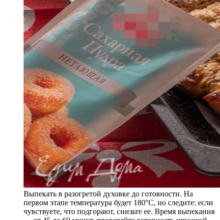
Выпекать в разогретой духовке до готовности. На
первом этапе температура будет 180°C, но следите: если
чувствуете, что подгорают, снизьте ее. Время выпекания