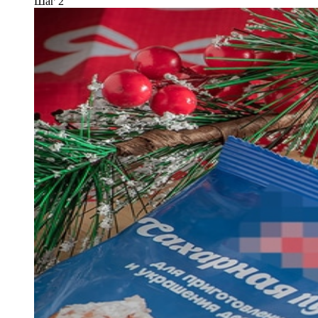
Шаг 2