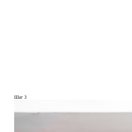
Шаг 3