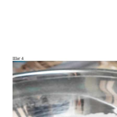
Шаг 4