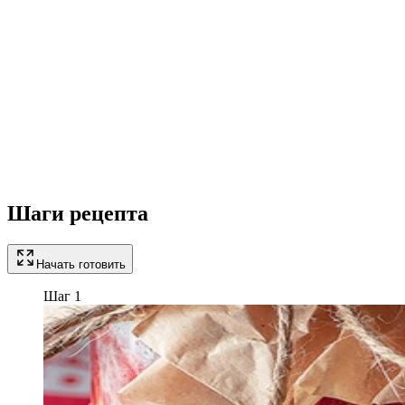
Шаги рецепта
Начать готовить
Шаг 1