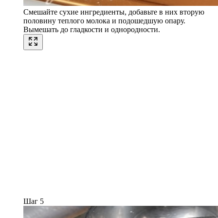
Смешайте сухие ингредиенты, добавьте в них вторую
половину теплого молока и подошедшую опару.
Вымешать до гладкости и однородности.
Шаг 5