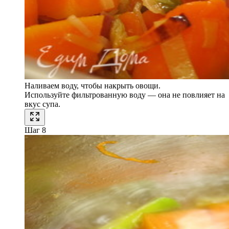
Наливаем воду, чтобы накрыть овощи.
Используйте фильтрованную воду — она не повлияет на
вкус супа.
Шаг 8