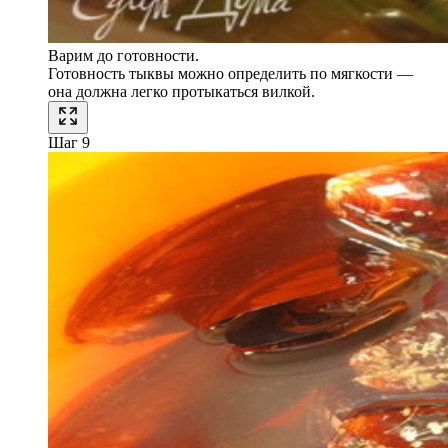
Варим до готовности.
Готовность тыквы можно определить по мягкости —
она должна легко протыкаться вилкой.
Шаг 9