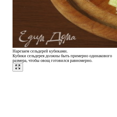
Нарезаем сельдерей кубиками.
Кубики сельдерея должны быть примерно одинакового
размера, чтобы овощ готовился равномерно.