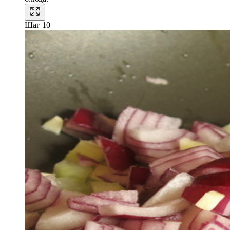
Шаг 10