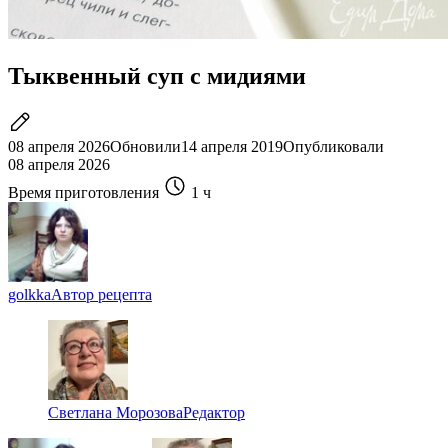
Тыквенный суп с мидиями
08 апреля 2026
Обновили
14 апреля 2019
Опубликовали
08 апреля 2026
Время приготовления
1 ч
golkka
Автор рецепта
Светлана Морозова
Редактор