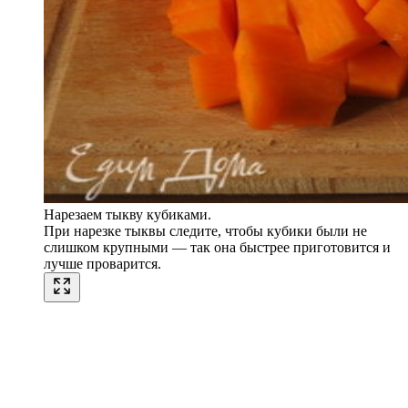
Нарезаем тыкву кубиками.
При нарезке тыквы следите, чтобы кубики были не
слишком крупными — так она быстрее приготовится и
лучше проварится.