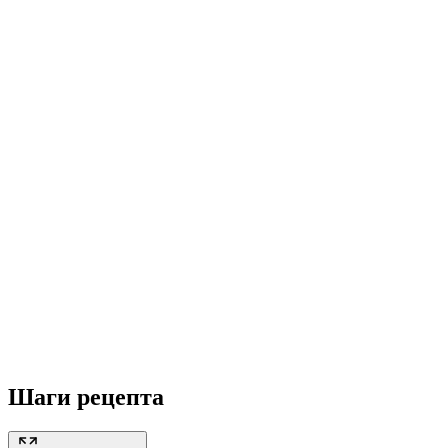
Шаги рецепта