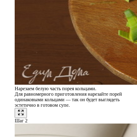
Нарезаем белую часть порея кольцами.
Для равномерного приготовления нарезайте порей
одинаковыми кольцами — так он будет выглядеть
эстетично в готовом супе.
Шаг 2