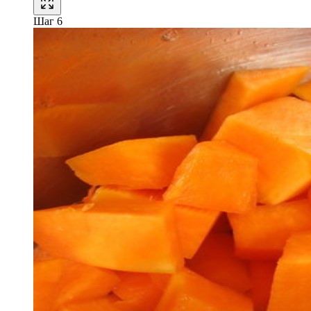
Шаг 6