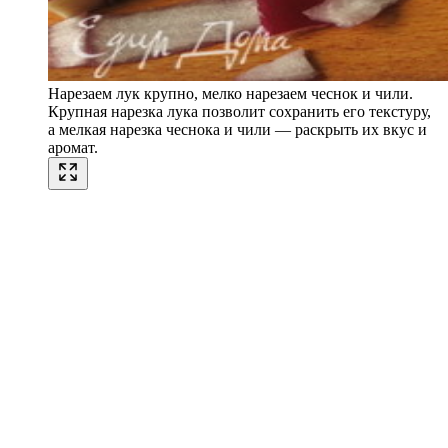
Нарезаем лук крупно, мелко нарезаем чеснок и чили.
Крупная нарезка лука позволит сохранить его текстуру,
а мелкая нарезка чеснока и чили — раскрыть их вкус и
аромат.