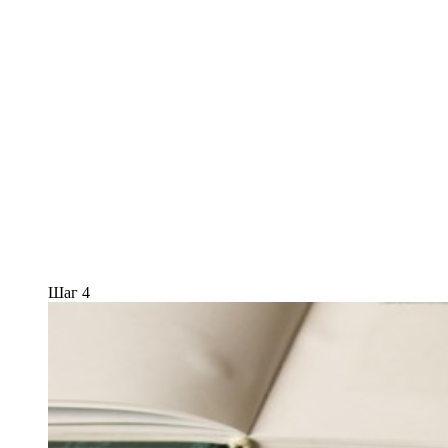
Шаг 4