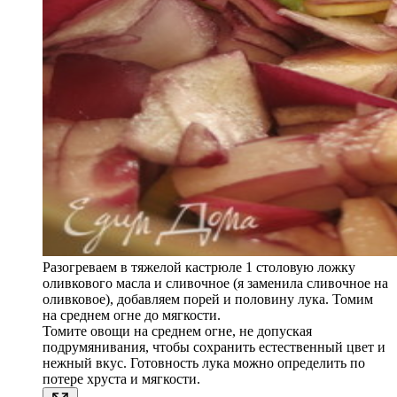
Разогреваем в тяжелой кастрюле 1 столовую ложку
оливкового масла и сливочное (я заменила сливочное на
оливковое), добавляем порей и половину лука. Томим
на среднем огне до мягкости.
Томите овощи на среднем огне, не допуская
подрумянивания, чтобы сохранить естественный цвет и
нежный вкус. Готовность лука можно определить по
потере хруста и мягкости.