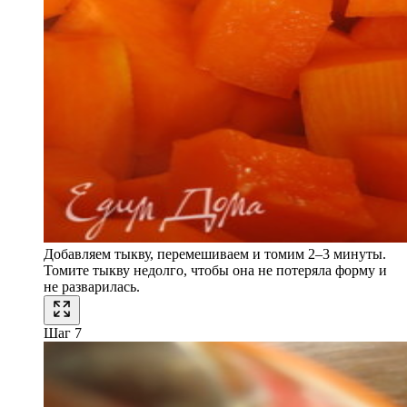
Добавляем тыкву, перемешиваем и томим 2–3 минуты.
Томите тыкву недолго, чтобы она не потеряла форму и
не разварилась.
Шаг 7