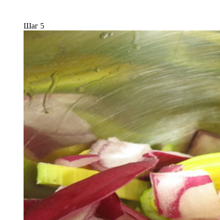
Шаг 5