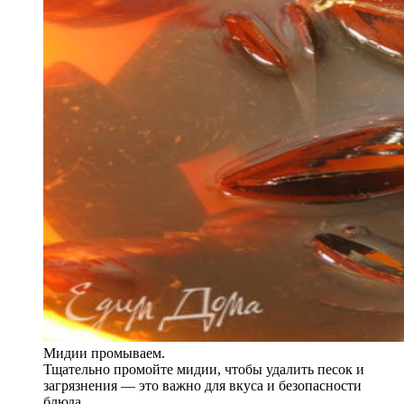
Мидии промываем.
Тщательно промойте мидии, чтобы удалить песок и
загрязнения — это важно для вкуса и безопасности
блюда.