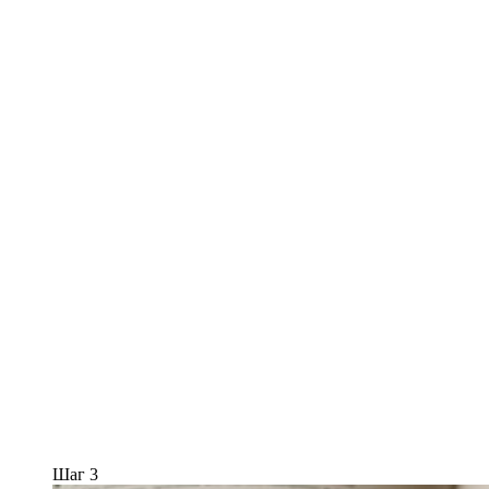
Шаг 3