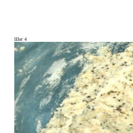
Шаг 4