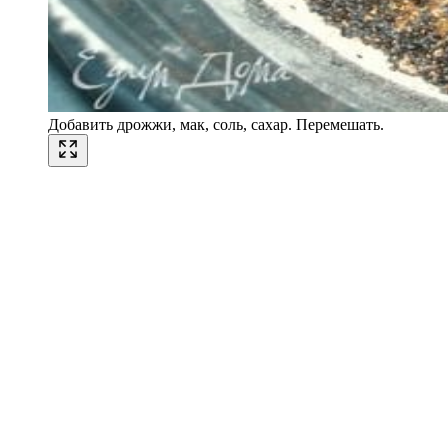
Добавить дрожжи, мак, соль, сахар. Перемешать.