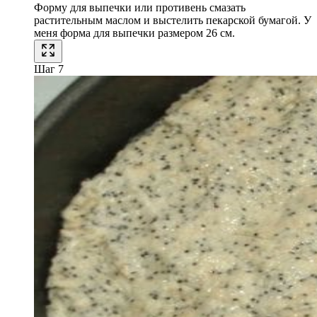
Форму для выпечки или противень смазать
растительным маслом и выстелить пекарской бумагой. У
меня форма для выпечки размером 26 см.
Шаг 7