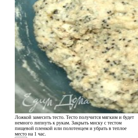
Ложкой замесить тесто. Тесто получится мягким и будет
немного липнуть к рукам. Закрыть миску с тестом
пищевой пленкой или полотенцем и убрать в теплое
место на 1 час.