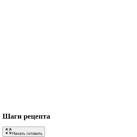
Шаги рецепта
Начать готовить