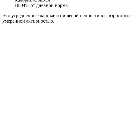
18.04
% от дневной нормы
Это усредненные данные о пищевой ценности для взрослого с
умеренной активностью.