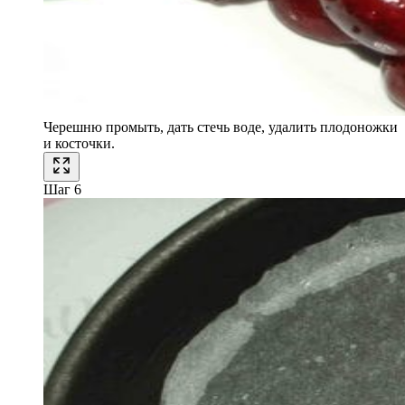
Черешню промыть, дать стечь воде, удалить плодоножки
и косточки.
Шаг 6