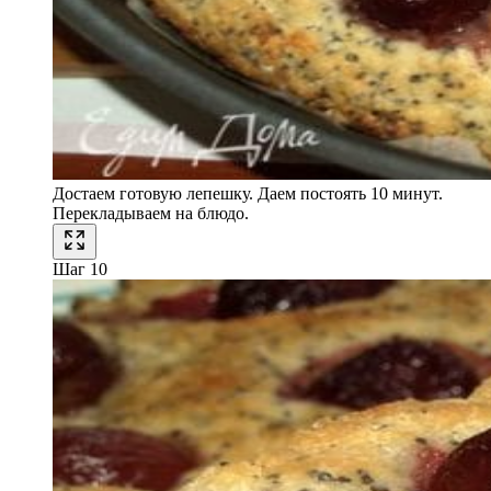
Достаем готовую лепешку. Даем постоять 10 минут.
Перекладываем на блюдо.
Шаг 10