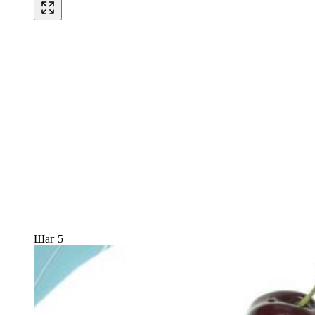
Шаг 5