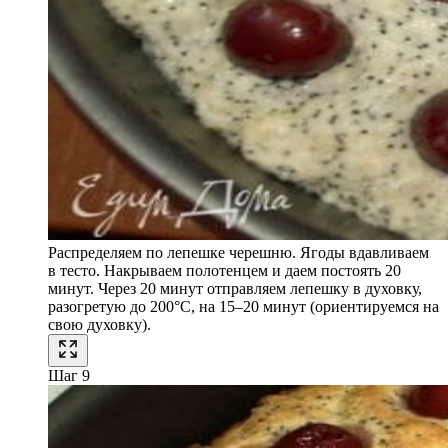
Распределяем по лепешке черешню. Ягоды вдавливаем
в тесто. Накрываем полотенцем и даем постоять 20
минут. Через 20 минут отправляем лепешку в духовку,
разогретую до 200°C, на 15–20 минут (ориентируемся на
свою духовку).
Шаг 9