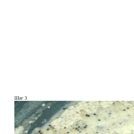
Шаг 3