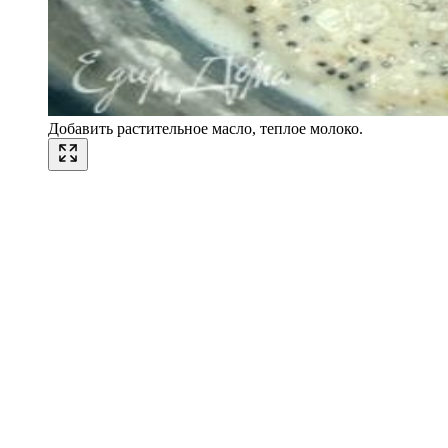
Добавить растительное масло, теплое молоко.