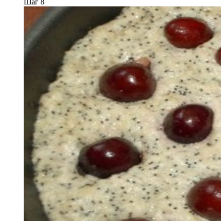
Шаг 8