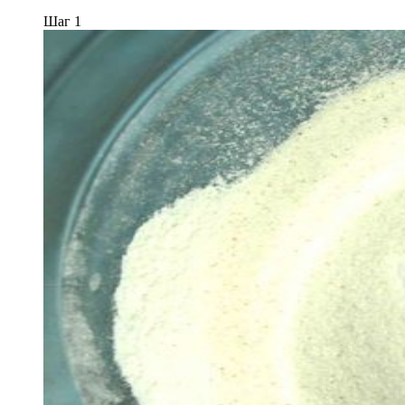
Шаг 1