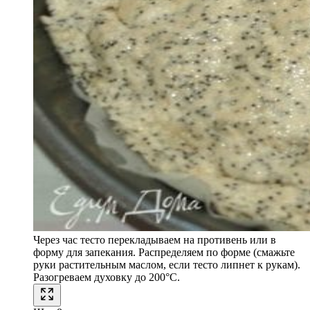
Через час тесто перекладываем на противень или в
форму для запекания. Распределяем по форме (смажьте
руки растительным маслом, если тесто липнет к рукам).
Разогреваем духовку до 200°C.