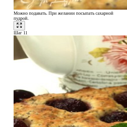
Можно подавать. При желании посыпать сахарной
пудрой.
Шаг 11