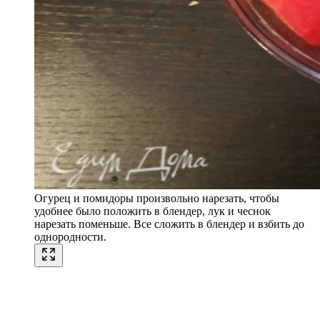
Огурец и помидоры произвольно нарезать, чтобы
удобнее было положить в блендер, лук и чеснок
нарезать поменьше. Все сложить в блендер и взбить до
однородности.