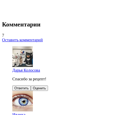
Комментарии
7
Оставить комментарий
Дарья Колосова
Спасибо за рецепт!
Ответить
Оценить
Иванка