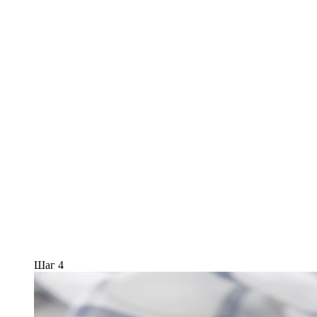
Шаг 4