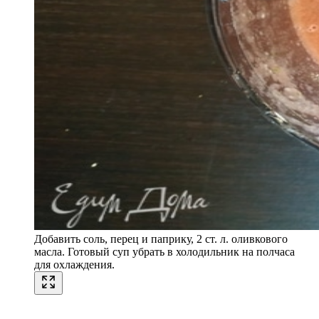
Добавить соль, перец и паприку, 2 ст. л. оливкового
масла. Готовый суп убрать в холодильник на полчаса
для охлаждения.