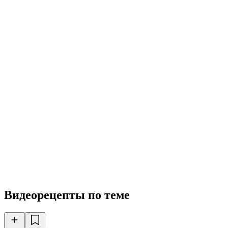
Видеорецепты по теме