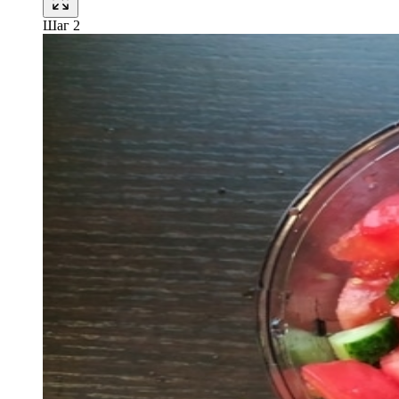
Шаг 2