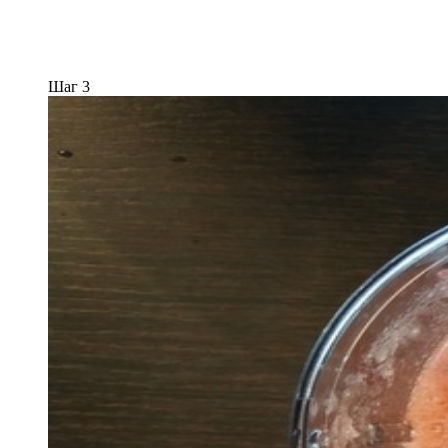
Шаг 3