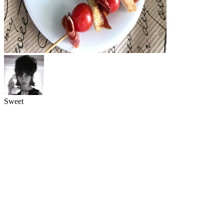
Sweet