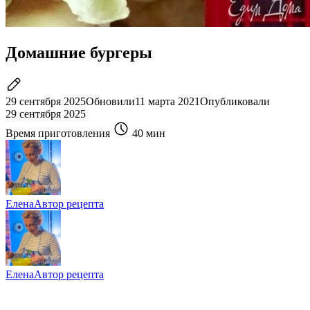
Домашние бургеры
29 сентября 2025
Обновили
11 марта 2021
Опубликовали
29 сентября 2025
Время приготовления
40 мин
Елена
Автор рецепта
Елена
Автор рецепта