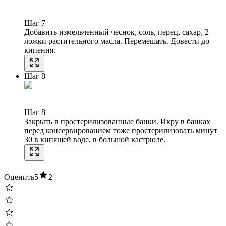
Шаг 7
Добавить измельченный чеснок, соль, перец, сахар, 2
ложки растительного масла. Перемешать. Довести до
кипения.
Шаг 8
Шаг 8
Закрыть в простерилизованные банки. Икру в банках
перед консервированием тоже простерилизовать минут
30 в кипящей воде, в большой кастрюле.
Оценить
5
2