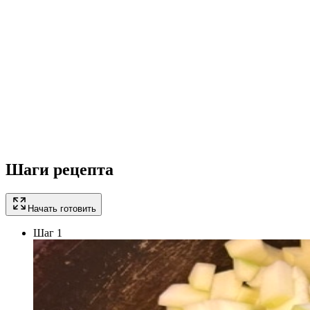
Шаги рецепта
Начать готовить
Шаг 1