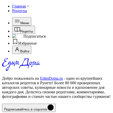
Главная
>
Рецепты
Меню
Рецепты
Подписаться
Избранное
Войти
Добро пожаловать на
EdimDoma.ru
- один из крупнейших
каталогов рецептов в Рунете! Более 80 000 проверенных
авторских советы, кулинарные новости и вдохновение для
каждого дня. Делитесь своими рецептами, комментариями,
фотографиями и станьте частью нашего сообщества гурманов!
Подписывайтесь в соцсетях