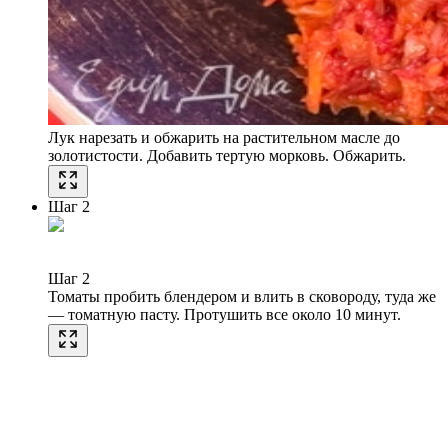
Лук нарезать и обжарить на растительном масле до
золотистости. Добавить тертую морковь. Обжарить.
Шаг 2
Шаг 2
Томаты пробить блендером и влить в сковороду, туда же
— томатную пасту. Протушить все около 10 минут.