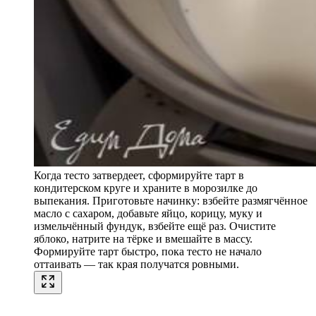
Когда тесто затвердеет, сформируйте тарт в
кондитерском круге и храните в морозилке до
выпекания. Приготовьте начинку: взбейте размягчённое
масло с сахаром, добавьте яйцо, корицу, муку и
измельчённый фундук, взбейте ещё раз. Очистите
яблоко, натрите на тёрке и вмешайте в массу.
Формируйте тарт быстро, пока тесто не начало
оттаивать — так края получатся ровными.