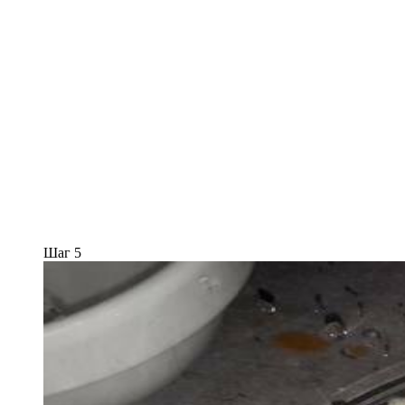
Шаг 5