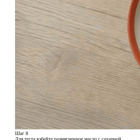
Шаг 8
Для теста взбейте размягченное масло с сахарной