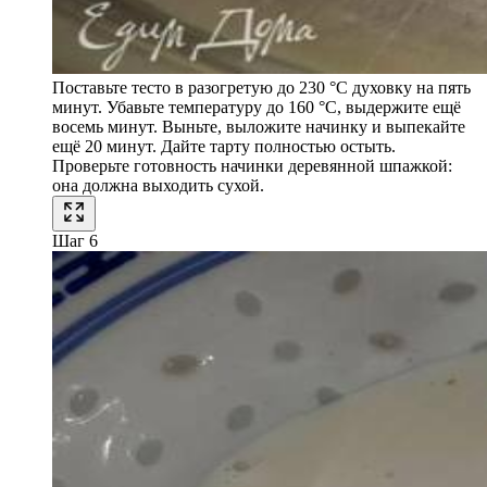
Поставьте тесто в разогретую до 230 °C духовку на пять
минут. Убавьте температуру до 160 °C, выдержите ещё
восемь минут. Выньте, выложите начинку и выпекайте
ещё 20 минут. Дайте тарту полностью остыть.
Проверьте готовность начинки деревянной шпажкой:
она должна выходить сухой.
Шаг 6