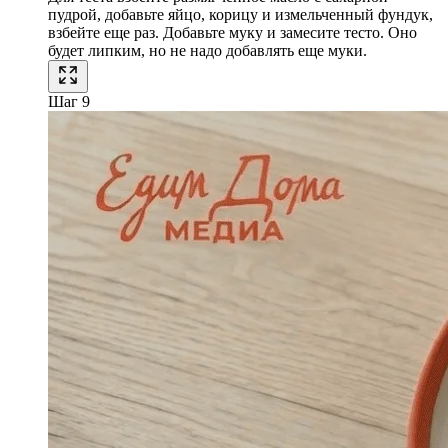
пудрой, добавьте яйцо, корицу и измельченный фундук,
взбейте еще раз. Добавьте муку и замесите тесто. Оно
будет липким, но не надо добавлять еще муки.
Шаг 9