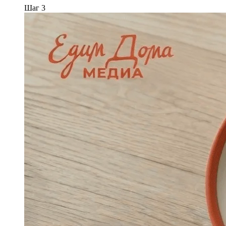
Шаг 3