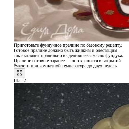
Приготовьте фундучное пралине по базовому рецепту.
Готовое пралине должно быть жидким и блестящим —
так выглядит правильно выделившееся масло фундука.
Пралине готовьте заранее — оно хранится в закрытой
ёмкости при комнатной температуре до двух недель.
Шаг 2