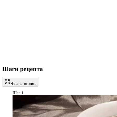
Шаги рецепта
Начать готовить
Шаг 1