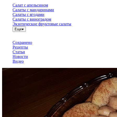
Салат с апельсином
Салаты с мандаринами
Салаты с ягодами
Салаты с виноградом
Экзотические фруктовые салаты
Еще
Сохранено
Рецепты
Статьи
Новости
Видео