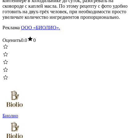
контейнере в холодильнике до суток, разогревать на
сковороде с каплей масла. По этому рецепту с фото удобно
готовить на двух-трёх человек, при необходимости просто
увеличьте количество ингредиентов пропорционально.
Реклама
ООО «БИОЛИО».
Оценить
0.0
0
Биолио