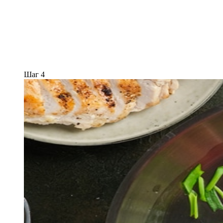
Шаг 4