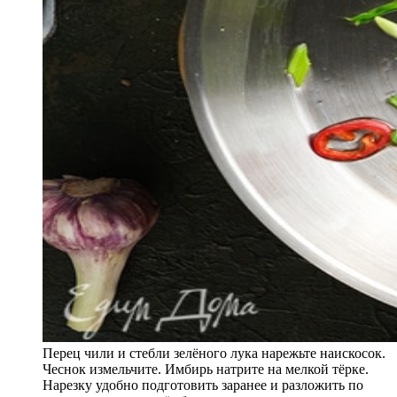
Перец чили и стебли зелёного лука нарежьте наискосок.
Чеснок измельчите. Имбирь натрите на мелкой тёрке.
Нарезку удобно подготовить заранее и разложить по