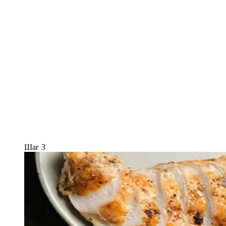
Шаг 3