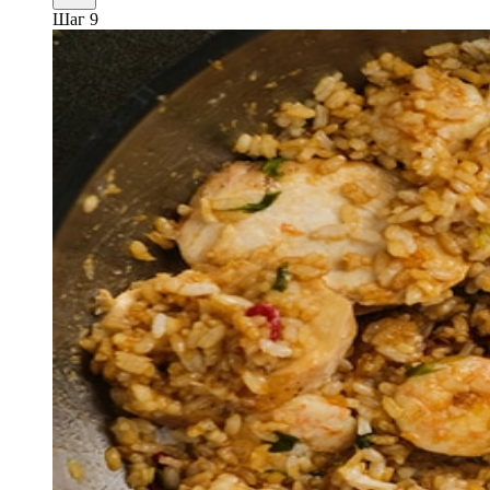
Шаг 9