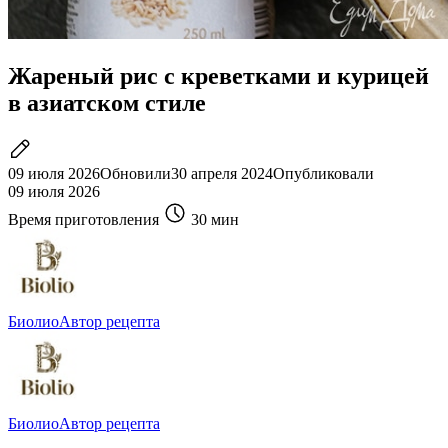
Жареный рис с креветками и курицей
в азиатском стиле
09 июля 2026
Обновили
30 апреля 2024
Опубликовали
09 июля 2026
Время приготовления
30 мин
Биолио
Автор рецепта
Биолио
Автор рецепта