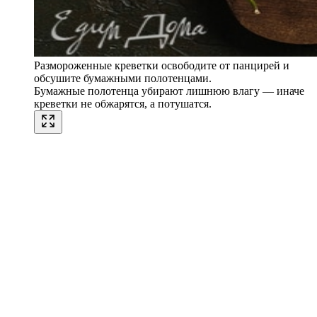
Размороженные креветки освободите от панцирей и
обсушите бумажными полотенцами.
Бумажные полотенца убирают лишнюю влагу — иначе
креветки не обжарятся, а потушатся.