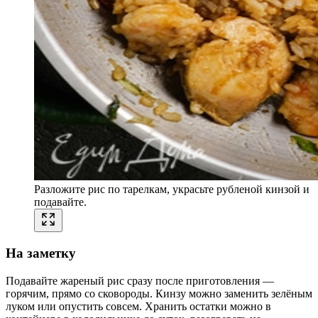
Разложите рис по тарелкам, украсьте рубленой кинзой и
подавайте.
На заметку
Подавайте жареный рис сразу после приготовления —
горячим, прямо со сковороды. Кинзу можно заменить зелёным
луком или опустить совсем. Хранить остатки можно в