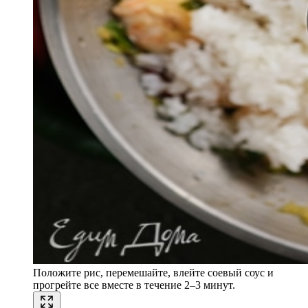
Положите рис, перемешайте, влейте соевый соус и
прогрейте все вместе в течение 2–3 минут.