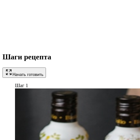
Шаги рецепта
Начать готовить
Шаг 1