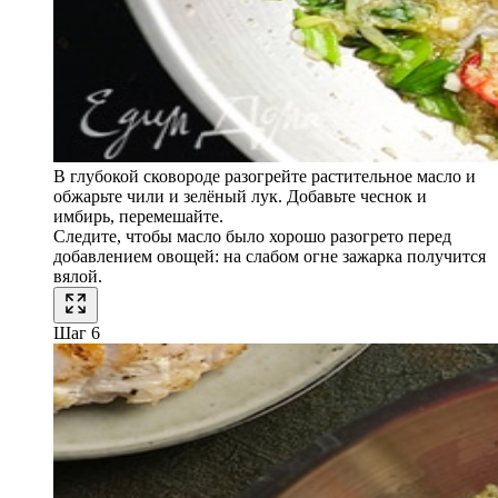
В глубокой сковороде разогрейте растительное масло и
обжарьте чили и зелёный лук. Добавьте чеснок и
имбирь, перемешайте.
Следите, чтобы масло было хорошо разогрето перед
добавлением овощей: на слабом огне зажарка получится
вялой.
Шаг 6