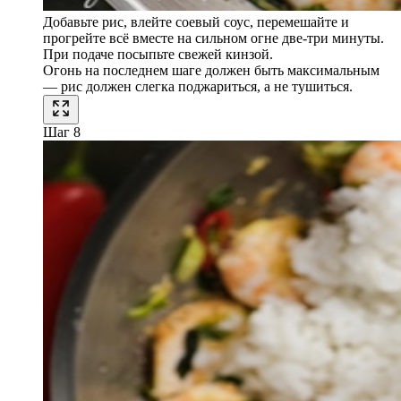
Добавьте рис, влейте соевый соус, перемешайте и
прогрейте всё вместе на сильном огне две-три минуты.
При подаче посыпьте свежей кинзой.
Огонь на последнем шаге должен быть максимальным
— рис должен слегка поджариться, а не тушиться.
Шаг 8