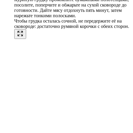
посолите, поперчите и обжарьте на сухой сковороде до
готовности. Дайте мясу отдохнуть пять минут, затем
нарежьте тонкими полосками.
Чтобы грудка осталась сочной, не передержите её на
сковороде: достаточно румяной корочки с обеих сторон.