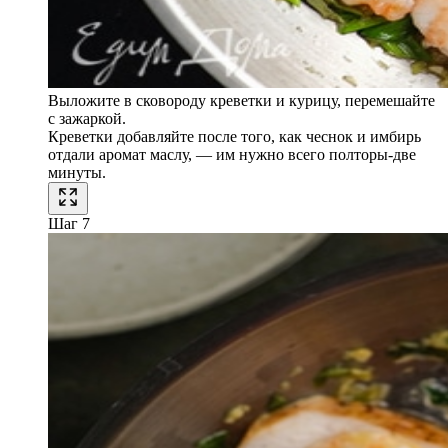
Выложите в сковороду креветки и курицу, перемешайте
с зажаркой.
Креветки добавляйте после того, как чеснок и имбирь
отдали аромат маслу, — им нужно всего полторы-две
минуты.
Шаг 7