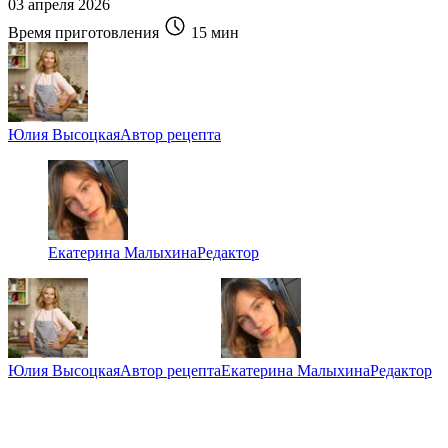
03 апреля 2026
Время приготовления
15 мин
Юлия Высоцкая
Автор рецепта
Екатерина Малыхина
Редактор
Юлия Высоцкая
Автор рецепта
Екатерина Малыхина
Редактор