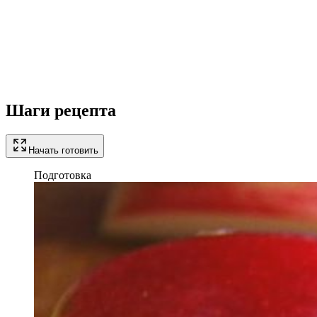
Шаги рецепта
Начать готовить
Подготовка