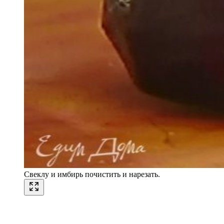
Свеклу и имбирь почистить и нарезать.