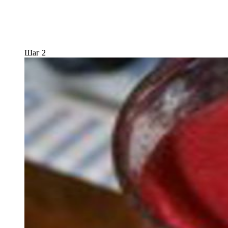
Шаг 2