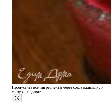
Пропустить все ингредиенты через соковыжималку и
сразу же подавать.