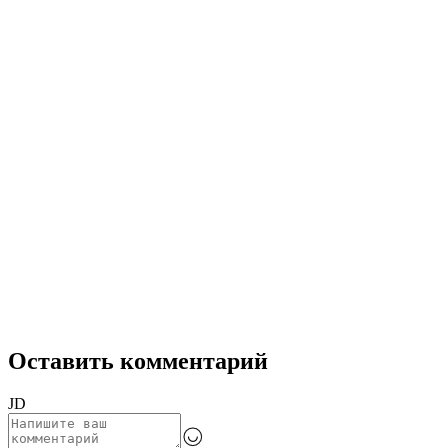
Оставить комментарий
JD