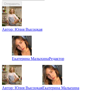
Отправить
Автор:
Юлия Высоцкая
Екатерина Малыхина
Редактор
Автор:
Юлия Высоцкая
Екатерина Малыхина