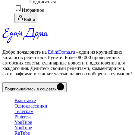
Подписаться
Избранное
Войти
Добро пожаловать на
EdimDoma.ru
- один из крупнейших
каталогов рецептов в Рунете! Более 80 000 проверенных
авторских советы, кулинарные новости и вдохновение для
каждого дня. Делитесь своими рецептами, комментариями,
фотографиями и станьте частью нашего сообщества гурманов!
Подписывайтесь в соцсетях
Вконтакте
Одноклассники
Телеграм
Pinterest
YouTube
YouTube
RuTube