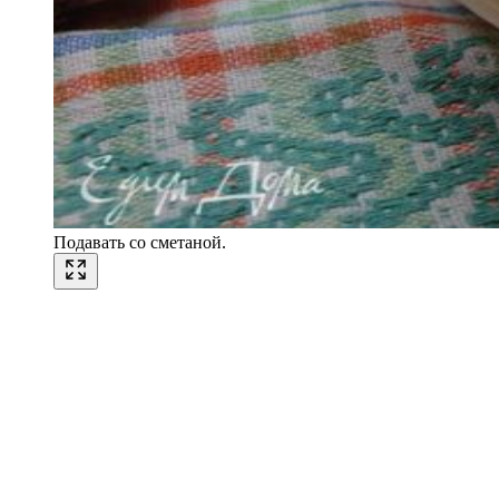
Подавать со сметаной.