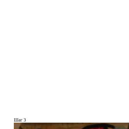
Шаг 3