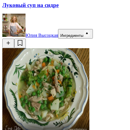
Луковый суп на сидре
Юлия Высоцкая
Ингредиенты