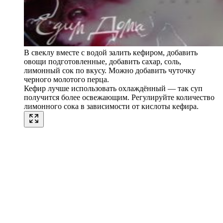
В свеклу вместе с водой залить кефиром, добавить
овощи подготовленные, добавить сахар, соль,
лимонный сок по вкусу. Можно добавить чуточку
черного молотого перца.
Кефир лучше использовать охлаждённый — так суп
получится более освежающим. Регулируйте количество
лимонного сока в зависимости от кислоты кефира.