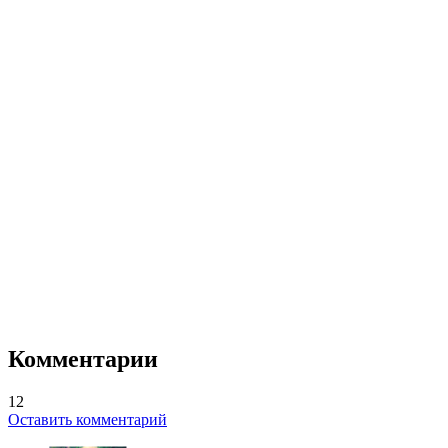
Комментарии
12
Оставить комментарий