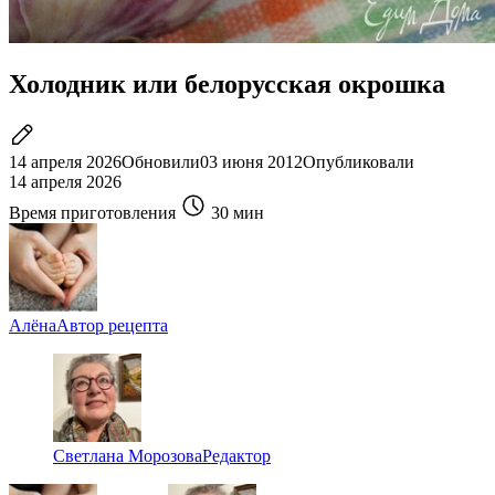
Холодник или белорусская окрошка
14 апреля 2026
Обновили
03 июня 2012
Опубликовали
14 апреля 2026
Время приготовления
30 мин
Алёна
Автор рецепта
Светлана Морозова
Редактор