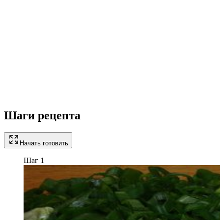
Шаги рецепта
Начать готовить
Шаг 1