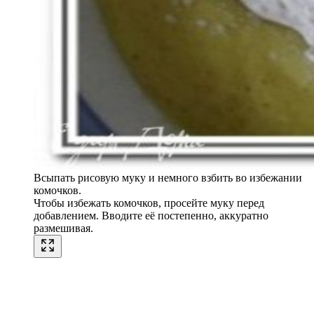
Всыпать рисовую муку и немного взбить во избежании
комочков.
Чтобы избежать комочков, просейте муку перед
добавлением. Вводите её постепенно, аккуратно
размешивая.