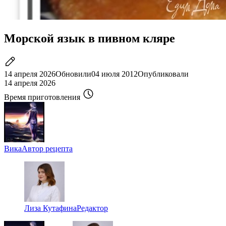
Морской язык в пивном кляре
14 апреля 2026
Обновили
04 июля 2012
Опубликовали
14 апреля 2026
Время приготовления
Вика
Автор рецепта
Лиза Кутафина
Редактор