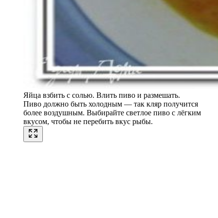
Яйца взбить с солью. Влить пиво и размешать.
Пиво должно быть холодным — так кляр получится
более воздушным. Выбирайте светлое пиво с лёгким
вкусом, чтобы не перебить вкус рыбы.