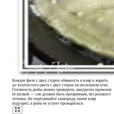
Каждое филе с двух сторон обмакнуть в кляр и жарить
до золотистого цвета с двух сторон на несильном огне.
Готовность рыбы можно проверить, аккуратно проколов
её вилкой — сок должен быть прозрачным, без розового
оттенка. Не перегревайте сковороду, иначе кляр
подгорит, а рыба не успеет прожариться.