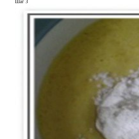
Шаг 3