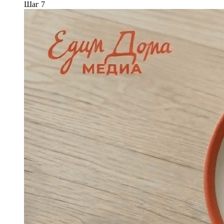
Шаг 7