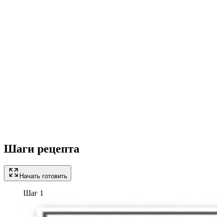
Шаги рецепта
Начать готовить
Шаг 1