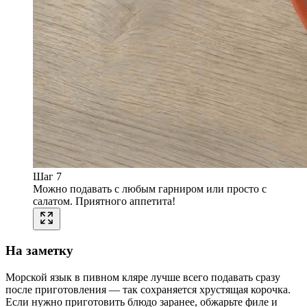
Шаг 7
Можно подавать с любым гарниром или просто с
салатом. Приятного аппетита!
На заметку
Морской язык в пивном кляре лучше всего подавать сразу
после приготовления — так сохраняется хрустящая корочка.
Если нужно приготовить блюдо заранее, обжарьте филе и