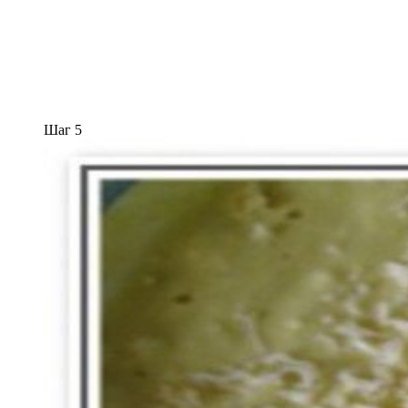
Шаг 5