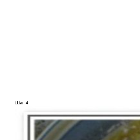
Шаг 4