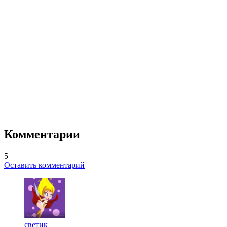
Комментарии
5
Оставить комментарий
светик