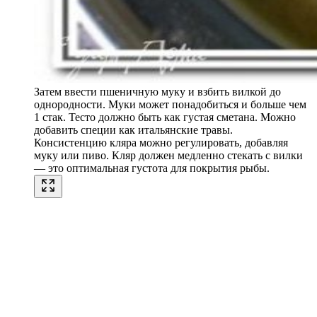
Затем ввести пшеничную муку и взбить вилкой до
однородности. Муки может понадобиться и больше чем
1 стак. Тесто должно быть как густая сметана. Можно
добавить специи как итальянские травы.
Консистенцию кляра можно регулировать, добавляя
муку или пиво. Кляр должен медленно стекать с вилки
— это оптимальная густота для покрытия рыбы.