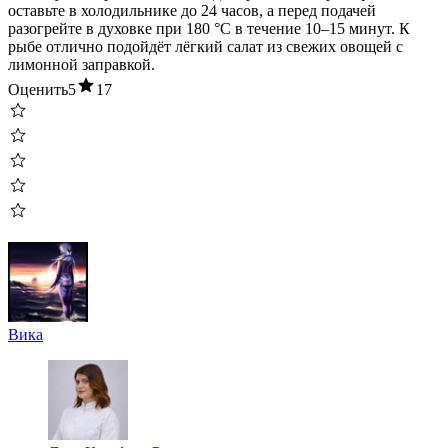
оставьте в холодильнике до 24 часов, а перед подачей
разогрейте в духовке при 180 °C в течение 10–15 минут. К
рыбе отлично подойдёт лёгкий салат из свежих овощей с
лимонной заправкой.
Оценить
5
17
Вика