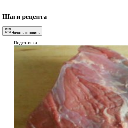
Шаги рецепта
Начать готовить
Подготовка