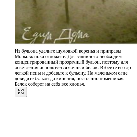
Из бульона удалите шумовкой коренья и приправы.
Морковь пока отложите. Для заливного необходим
концентрированный прозрачный бульон, поэтому для
осветления используется яичный белок. Взбейте его до
легкой пены и добавьте к бульону. На маленьком огне
доведите бульон до кипения, постоянно помешивая.
Белок соберет на себя все хлопья.