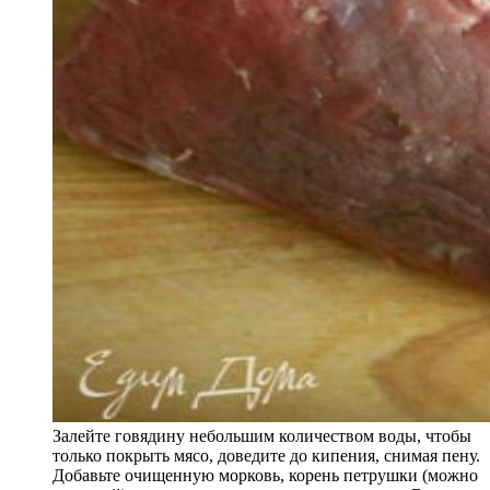
Залейте говядину небольшим количеством воды, чтобы
только покрыть мясо, доведите до кипения, снимая пену.
Добавьте очищенную морковь, корень петрушки (можно