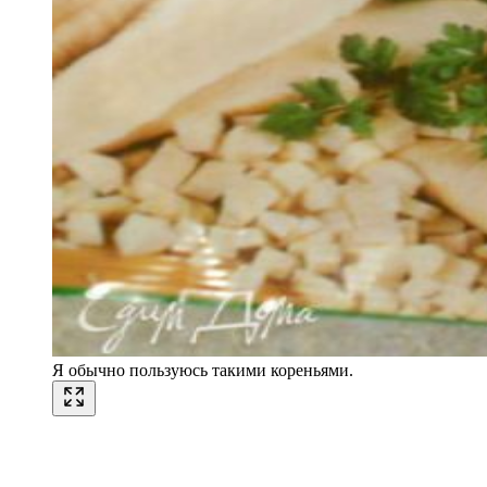
Я обычно пользуюсь такими кореньями.