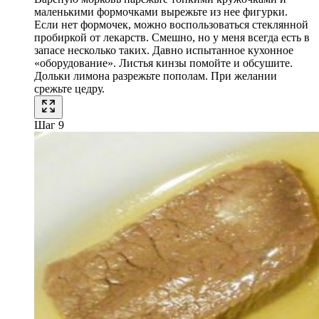
маленькими формочками вырежьте из нее фигурки.
Если нет формочек, можно воспользоваться стеклянной
пробиркой от лекарств. Смешно, но у меня всегда есть в
запасе несколько таких. Давно испытанное кухонное
«оборудование». Листья кинзы помойте и обсушите.
Дольки лимона разрежьте пополам. При желании
срежьте цедру.
Шаг 9