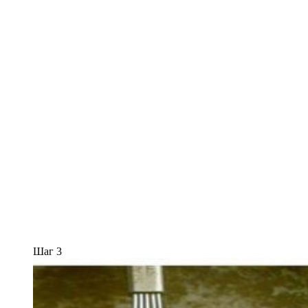
Шаг 3