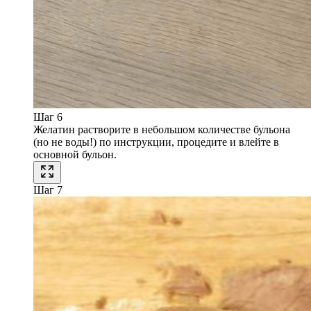
Шаг 6
Желатин растворите в небольшом количестве бульона
(но не воды!) по инструкции, процедите и влейте в
основной бульон.
Шаг 7