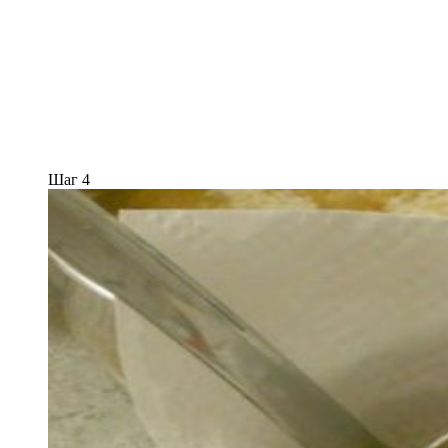
Шаг 4