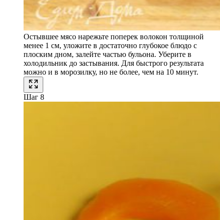
Остывшее мясо нарежьте поперек волокон толщиной
менее 1 см, уложите в достаточно глубокое блюдо с
плоским дном, залейте частью бульона. Уберите в
холодильник до застывания. Для быстрого результата
можно и в морозилку, но не более, чем на 10 минут.
Шаг 8