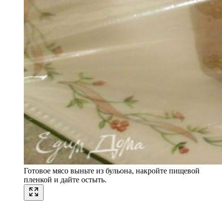
Готовое мясо выньте из бульона, накройте пищевой
пленкой и дайте остыть.