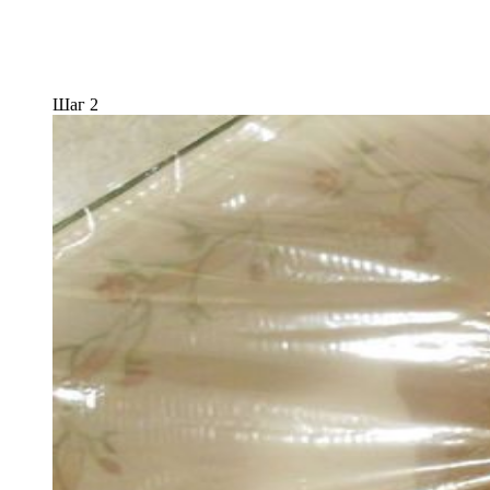
Шаг 2