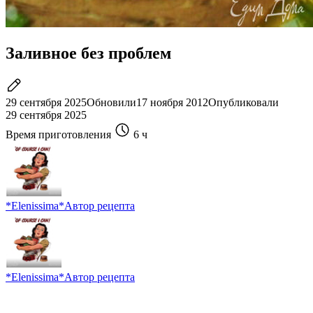
Заливное без проблем
29 сентября 2025
Обновили
17 ноября 2012
Опубликовали
29 сентября 2025
Время приготовления
6 ч
*Elenissima*
Автор рецепта
*Elenissima*
Автор рецепта