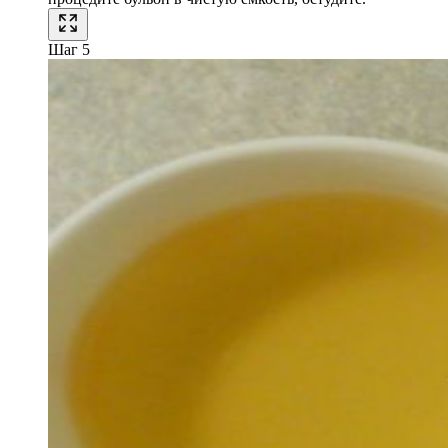
Шаг 5