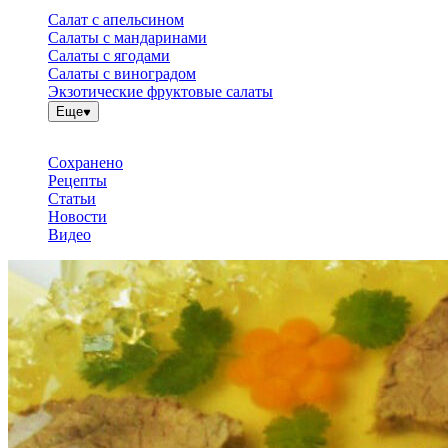
Салат с апельсином
Салаты с мандаринами
Салаты с ягодами
Салаты с виноградом
Экзотические фруктовые салаты
Еще
Сохранено
Рецепты
Статьи
Новости
Видео