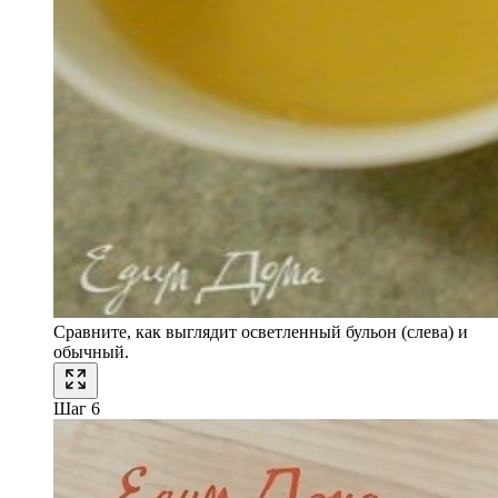
Сравните, как выглядит осветленный бульон (слева) и
обычный.
Шаг 6