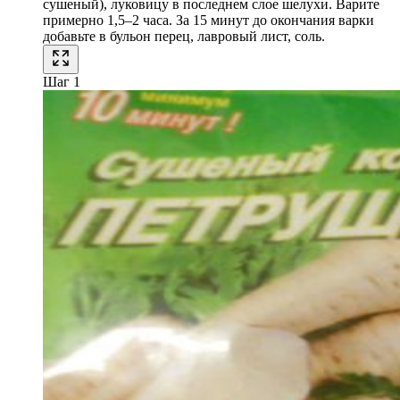
сушеный), луковицу в последнем слое шелухи. Варите
примерно 1,5–2 часа. За 15 минут до окончания варки
добавьте в бульон перец, лавровый лист, соль.
Шаг 1