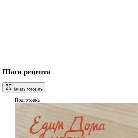
Шаги рецепта
Начать готовить
Подготовка