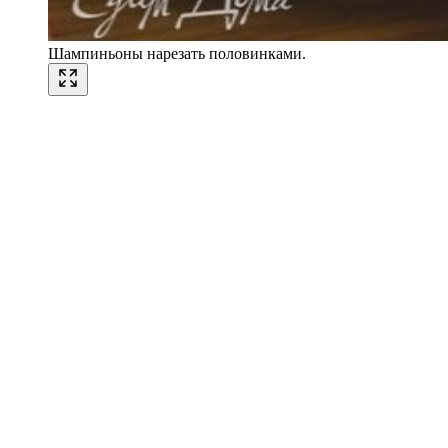
Шампиньоны нарезать половинками.