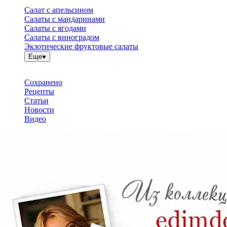
Салат с апельсином
Салаты с мандаринами
Салаты с ягодами
Салаты с виноградом
Экзотические фруктовые салаты
Еще
Сохранено
Рецепты
Статьи
Новости
Видео