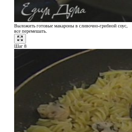
Выложить готовые макароны в сливочно-грибной соус,
все перемешать.
Шаг 8