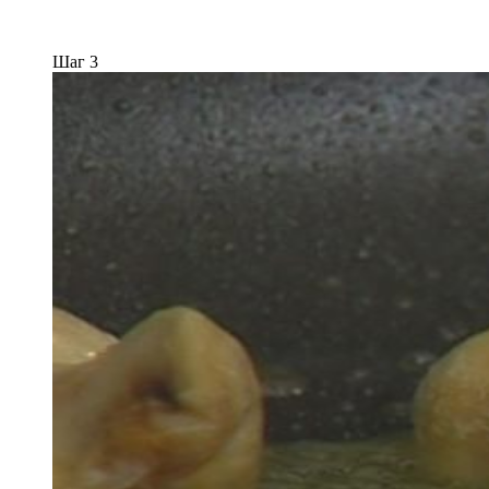
Шаг 3