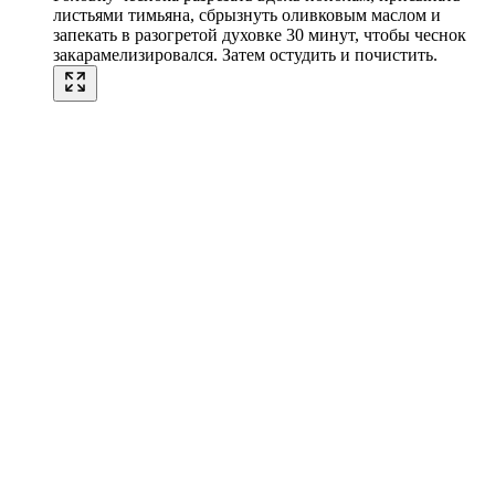
листьями тимьяна, сбрызнуть оливковым маслом и
запекать в разогретой духовке 30 минут, чтобы чеснок
закарамелизировался. Затем остудить и почистить.