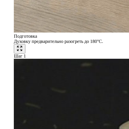
Подготовка
Духовку предварительно разогреть до 180°С.
Шаг 1