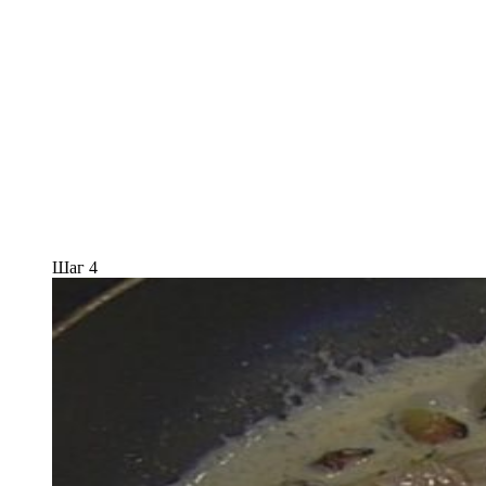
Шаг 4