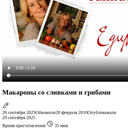
Макароны со сливками и грибами
29 сентября 2025
Обновили
20 февраля 2010
Опубликовали
29 сентября 2025
Время приготовления
35 мин