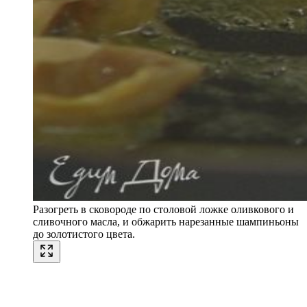
Разогреть в сковороде по столовой ложке оливкового и
сливочного масла, и обжарить нарезанные шампиньоны
до золотистого цвета.