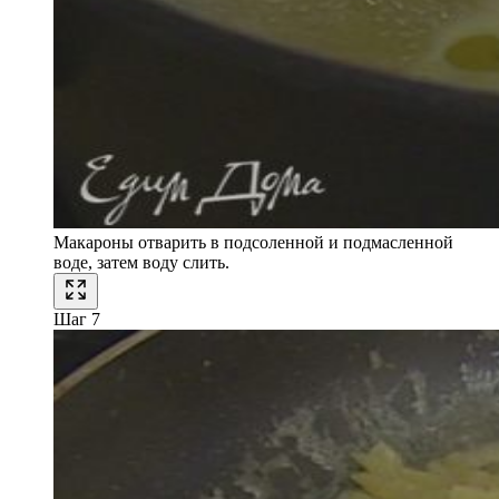
Макароны отварить в подсоленной и подмасленной
воде, затем воду слить.
Шаг 7