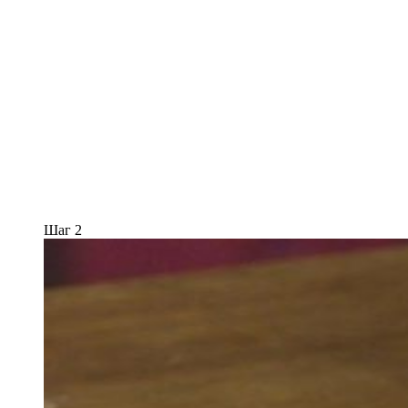
Шаг 2