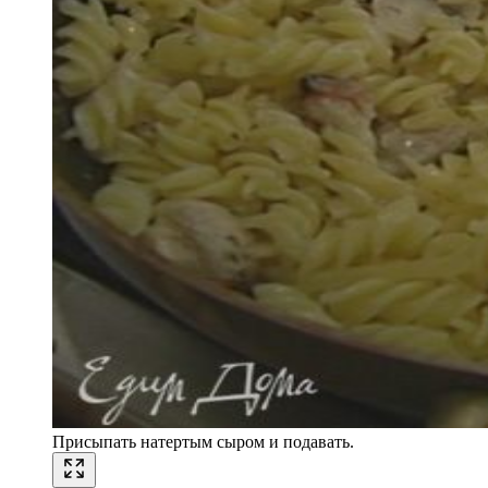
Присыпать натертым сыром и подавать.