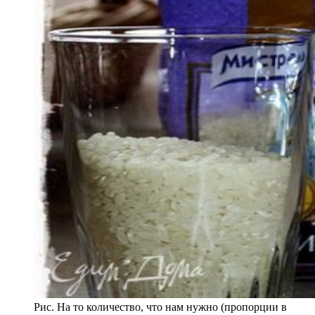
Рис. На то количество, что нам нужно (пропорции в