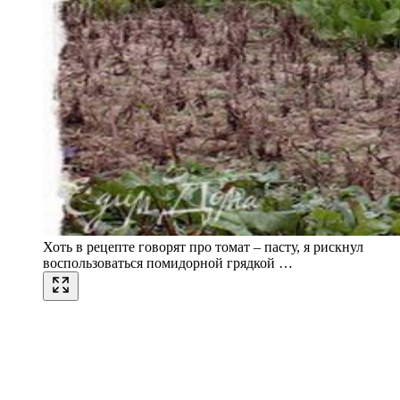
Хоть в рецепте говорят про томат – пасту, я рискнул
воспользоваться помидорной грядкой …