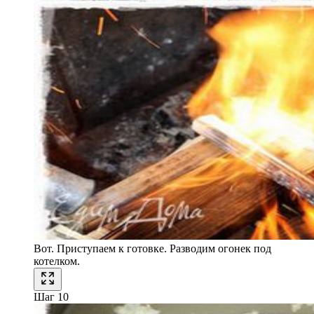
Вот. Приступаем к готовке. Разводим огонек под
котелком.
Шаг 10