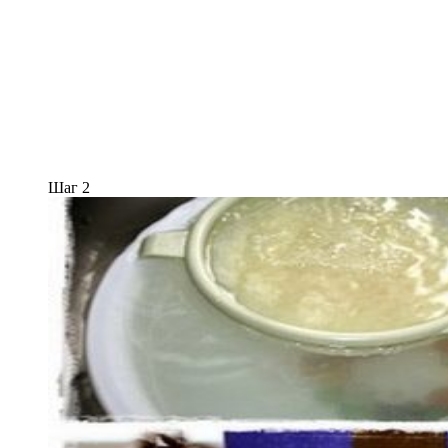
Шаг 2