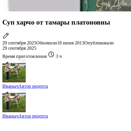
Суп харчо от тамары платоновны
29 сентября 2025
Обновили
18 июня 2013
Опубликовали
29 сентября 2025
Время приготовления
3 ч
Иваныч
Автор рецепта
Иваныч
Автор рецепта