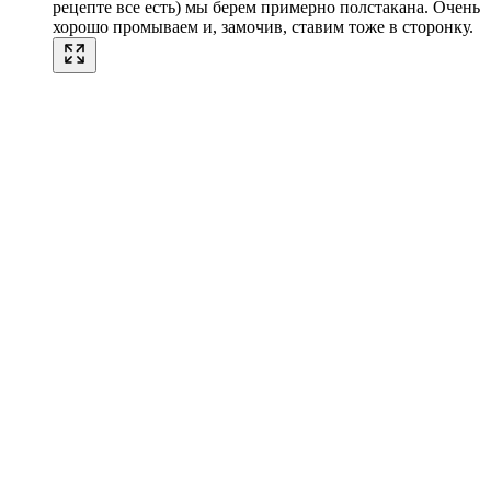
рецепте все есть) мы берем примерно полстакана. Очень
хорошо промываем и, замочив, ставим тоже в сторонку.