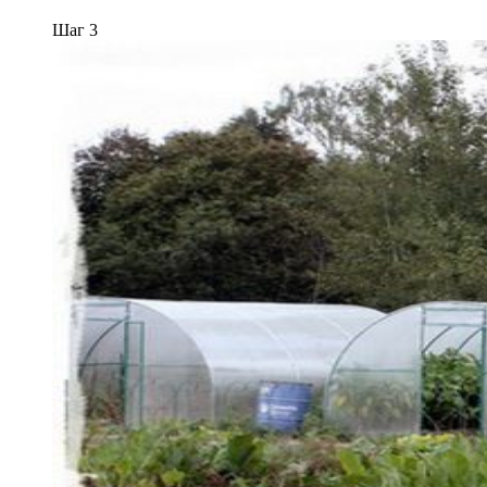
Шаг 3