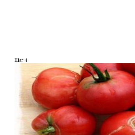
Шаг 4