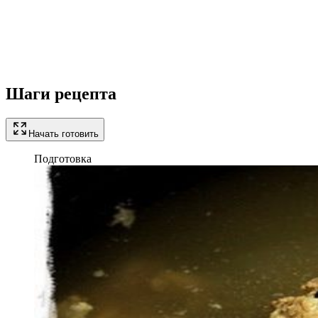
Шаги рецепта
Начать готовить
Подготовка