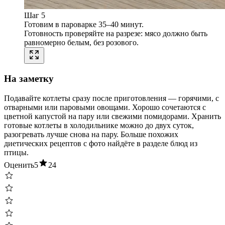
Шаг 5
Готовим в пароварке 35–40 минут.
Готовность проверяйте на разрезе: мясо должно быть
равномерно белым, без розового.
На заметку
Подавайте котлеты сразу после приготовления — горячими, с
отварными или паровыми овощами. Хорошо сочетаются с
цветной капустой на пару или свежими помидорами. Хранить
готовые котлеты в холодильнике можно до двух суток,
разогревать лучше снова на пару. Больше похожих
диетических рецептов с фото найдёте в разделе блюд из
птицы.
Оценить
5
24