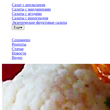
Салат с апельсином
Салаты с мандаринами
Салаты с ягодами
Салаты с виноградом
Экзотические фруктовые салаты
Еще
Сохранено
Рецепты
Статьи
Новости
Видео