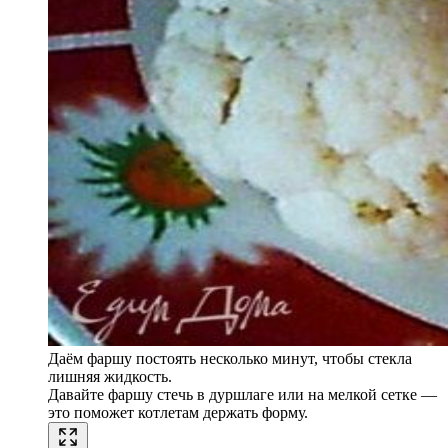
Даём фаршу постоять несколько минут, чтобы стекла
лишняя жидкость.
Давайте фаршу стечь в дуршлаге или на мелкой сетке —
это поможет котлетам держать форму.