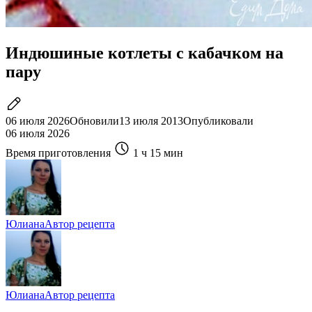
Индюшиные котлеты с кабачком на
пару
06 июля 2026
Обновили
13 июля 2013
Опубликовали
06 июля 2026
Время приготовления
1 ч
15 мин
Юлиана
Автор рецепта
Юлиана
Автор рецепта