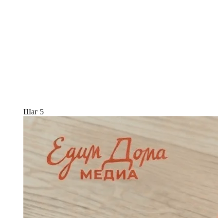
Шаг 5