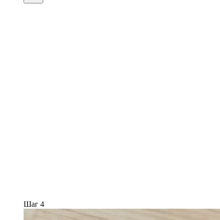
Шаг 4