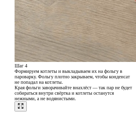
Шаг 4
Формируем котлеты и выкладываем их на фольгу в
пароварку. Фольгу плотно закрываем, чтобы конденсат
не попадал на котлеты.
Края фольги заворачивайте внахлёст — так пар не будет
собираться внутри свёртка и котлеты останутся
нежными, а не водянистыми.