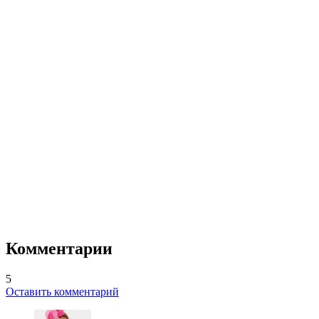
Комментарии
5
Оставить комментарий