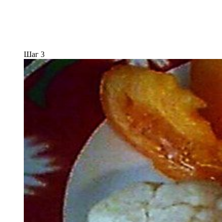
Шаг 3