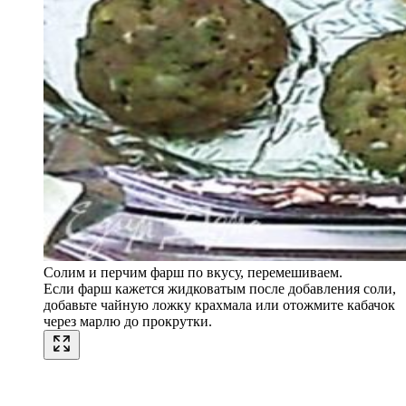
Солим и перчим фарш по вкусу, перемешиваем.
Если фарш кажется жидковатым после добавления соли,
добавьте чайную ложку крахмала или отожмите кабачок
через марлю до прокрутки.