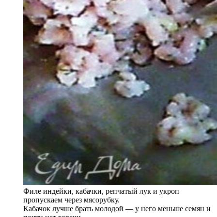
Филе индейки, кабачки, репчатый лук и укроп
пропускаем через мясорубку.
Кабачок лучше брать молодой — у него меньше семян и