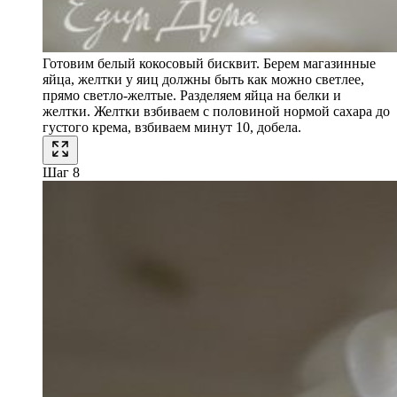
Готовим белый кокосовый бисквит. Берем магазинные
яйца, желтки у яиц должны быть как можно светлее,
прямо светло-желтые. Разделяем яйца на белки и
желтки. Желтки взбиваем с половиной нормой сахара до
густого крема, взбиваем минут 10, добела.
Шаг 8