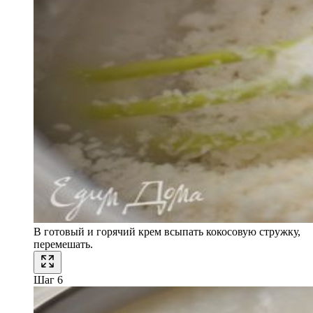
В готовый и горячий крем всыпать кокосовую стружку,
перемешать.
Шаг 6