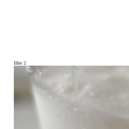
Шаг 2