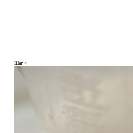
Шаг 4