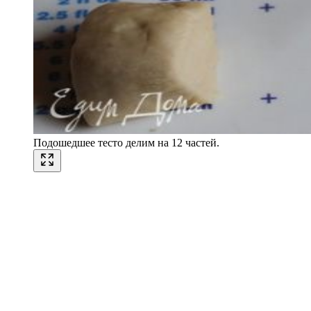
Подошедшее тесто делим на 12 частей.