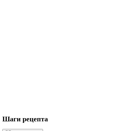
Шаги рецепта