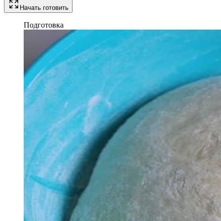
Начать готовить
Подготовка