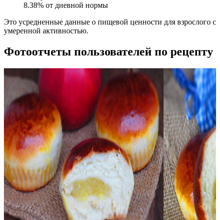
8.38
% от дневной нормы
Это усредненные данные о пищевой ценности для взрослого с
умеренной активностью.
Фотоотчеты пользователей по рецепту