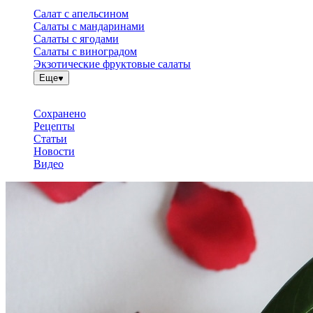
Салат с апельсином
Салаты с мандаринами
Салаты с ягодами
Салаты с виноградом
Экзотические фруктовые салаты
Еще
Сохранено
Рецепты
Статьи
Новости
Видео