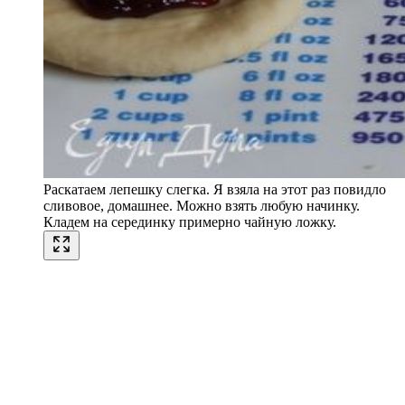
Раскатаем лепешку слегка. Я взяла на этот раз повидло
сливовое, домашнее. Можно взять любую начинку.
Кладем на серединку примерно чайную ложку.