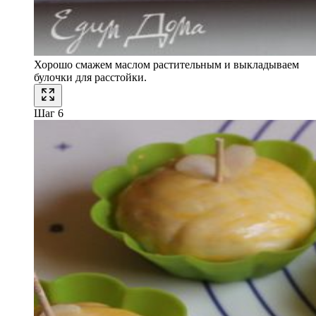
Хорошо смажем маслом растительным и выкладываем
булочки для расстойки.
Шаг 6