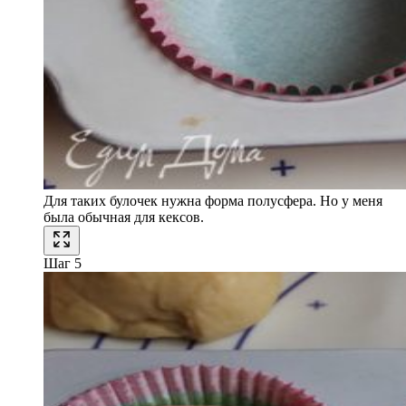
Для таких булочек нужна форма полусфера. Но у меня
была обычная для кексов.
Шаг 5