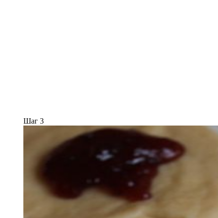
Шаг 3