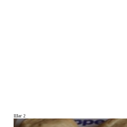
Шаг 2