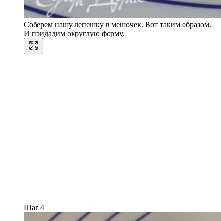
Соберем нашу лепешку в мешочек. Вот таким образом.
И придадим округлую форму.
Шаг 4