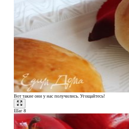
Вот такие они у нас получились. Угощайтесь!
Шаг 8