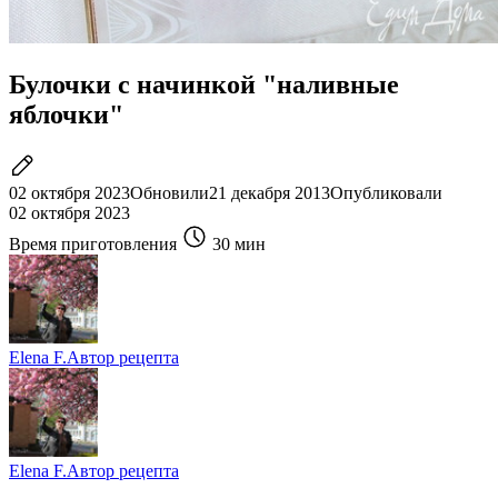
Булочки с начинкой "наливные
яблочки"
02 октября 2023
Обновили
21 декабря 2013
Опубликовали
02 октября 2023
Время приготовления
30 мин
Elena F.
Автор рецепта
Elena F.
Автор рецепта