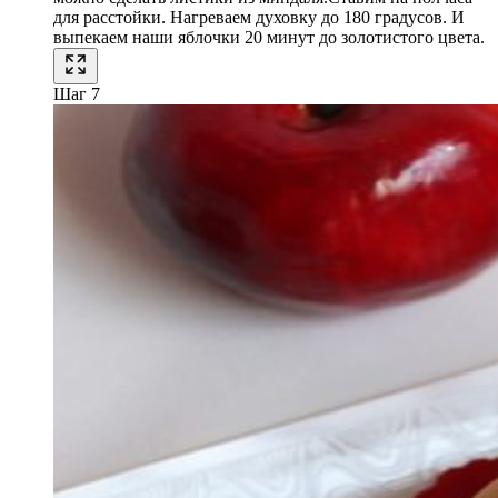
для расстойки. Нагреваем духовку до 180 градусов. И
выпекаем наши яблочки 20 минут до золотистого цвета.
Шаг 7