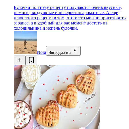
Булочки по этому рецепту получаются очень вкусные,
нежные, воздушные и невероятно ароматные. А еще
плюс этого рецепта в том, что тесто можно приготовить
заранее, а в удобный для вас момент достать из
холодильника и испечь булочки.
Nora
Ингредиенты