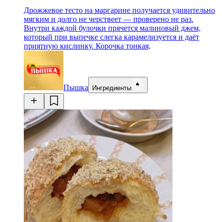
Дрожжевое тесто на маргарине получается удивительно
мягким и долго не черствеет — проверено не раз.
Внутри каждой булочки прячется малиновый джем,
который при выпечке слегка карамелизуется и даёт
приятную кислинку. Корочка тонкая,
Пышка
Ингредиенты