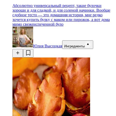
Абсолютно универсальный рецепт, такие булочки
хороши и для сладкой, и для соленой начинки. Вообще
сдобное тесто — это домашняя история, мне редко
хочется купить булку с маком или пирожок, а вот дома
мимо свежеиспеченной було
Юлия Высоцкая
Ингредиенты