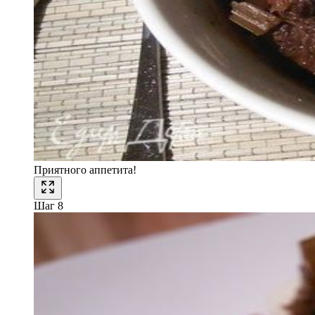
Приятного аппетита!
Шаг 8