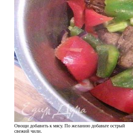
Овощи добавить к мясу. По желанию добавьте острый
свежий чили.