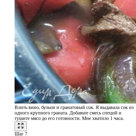
Влить вино, бульон и гранатовый сок. Я выдавала сок из
одного крупного граната. Добавьте смесь специй и
тушите мясо до его готовности. Мне хватило 1 часа.
Шаг 7