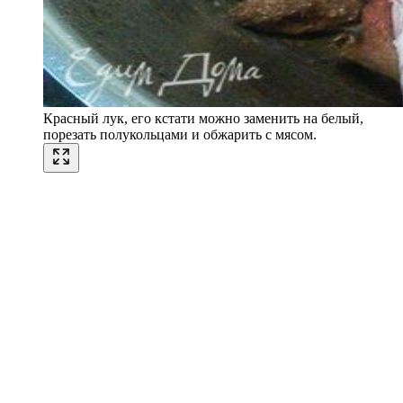
Красный лук, его кстати можно заменить на белый,
порезать полукольцами и обжарить с мясом.