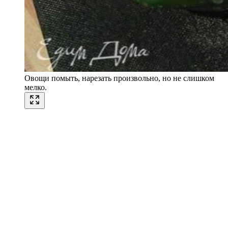
Овощи помыть, нарезать произвольно, но не слишком
мелко.