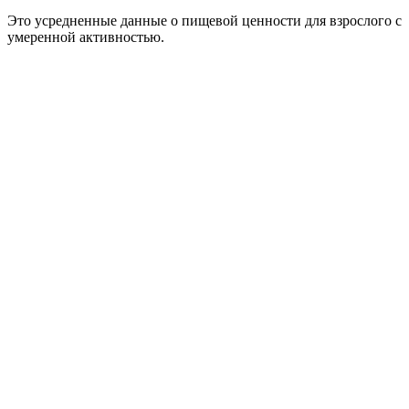
Это усредненные данные о пищевой ценности для взрослого с
умеренной активностью.