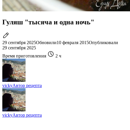
Гуляш "тысяча и одна ночь"
29 сентября 2025
Обновили
10 февраля 2015
Опубликовали
29 сентября 2025
Время приготовления
2 ч
vicky
Автор рецепта
vicky
Автор рецепта