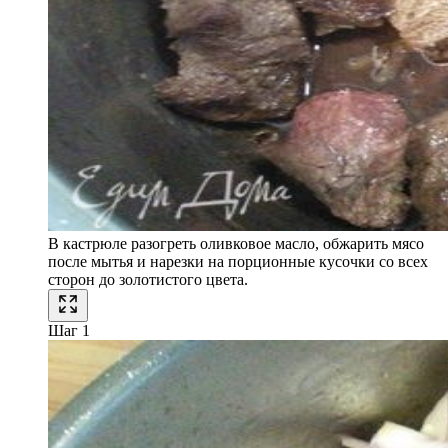
В кастрюле разогреть оливковое масло, обжарить мясо
после мытья и нарезки на порционные кусочки со всех
сторон до золотистого цвета.
Шаг 1