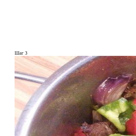
Шаг 3