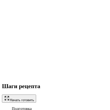
Шаги рецепта
Начать готовить
Подготовка