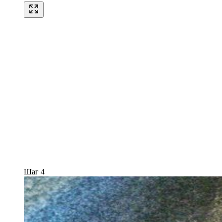
Шаг 4