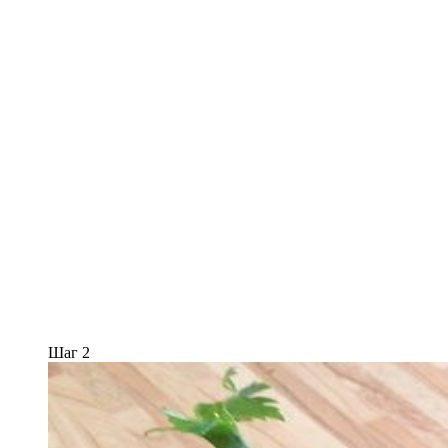
Шаг 2