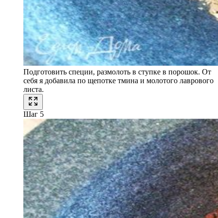
Подготовить специи, размолоть в ступке в порошок. От
себя я добавила по щепотке тмина и молотого лаврового
листа.
Шаг 5