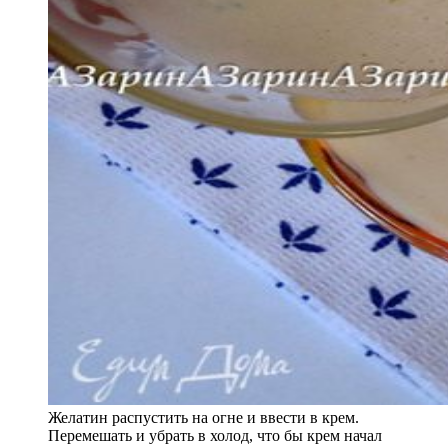
Желатин распустить на огне и ввести в крем.
Перемешать и убрать в холод, что бы крем начал