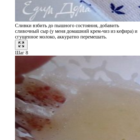
Сливки взбить до пышного состояния, добавить
сливочный сыр (у меня домашний крем-чиз из кефира) и
сгущенное молоко, аккуратно перемешать.
Шаг 8