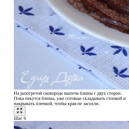
На разогретой сковороде выпечь блины с двух сторон.
Пока пекутся блины, уже готовые складывать стопкой и
накрывать пленкой, чтобы края не засохли.
Шаг 6