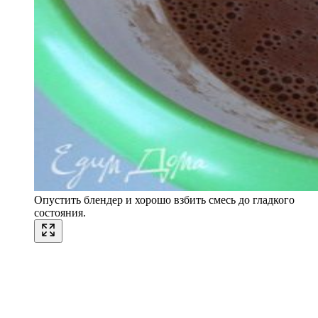
Опустить блендер и хорошо взбить смесь до гладкого
состояния.