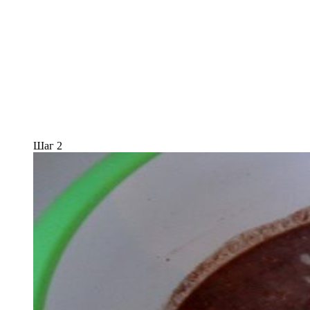
Шаг 2