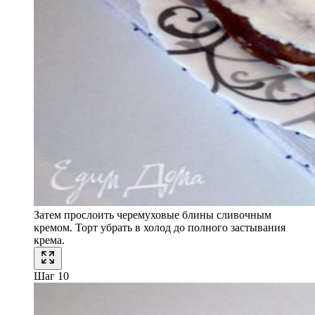
Затем прослоить черемуховые блины сливочным
кремом. Торт убрать в холод до полного застывания
крема.
Шаг 10