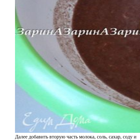
Далее добавить вторую часть молока, соль, сахар, соду и