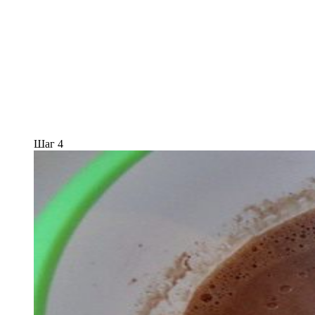
Шаг 4