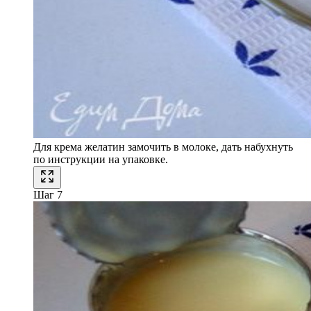
Для крема желатин замочить в молоке, дать набухнуть
по инструкции на упаковке.
Шаг 7