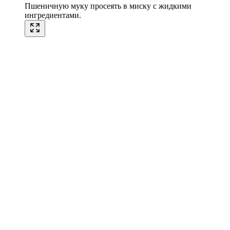
Пшеничную муку просеять в миску с жидкими
ингредиентами.