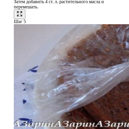
Затем добавить 4 ст. л. растительного масла и
перемешать.
Шаг 5