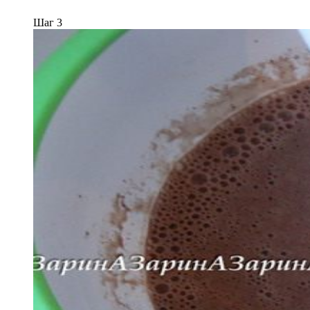
Шаг 3