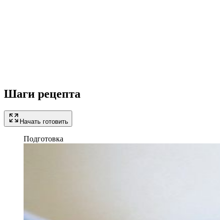
Шаги рецепта
Начать готовить
Подготовка