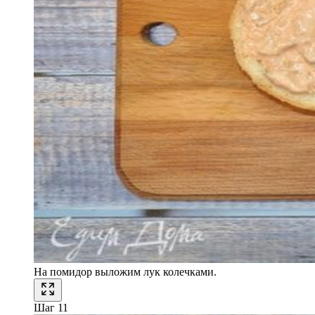
На помидор выложим лук колечками.
Шаг 11