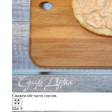
Смажем обе части соусом.
Шаг 8