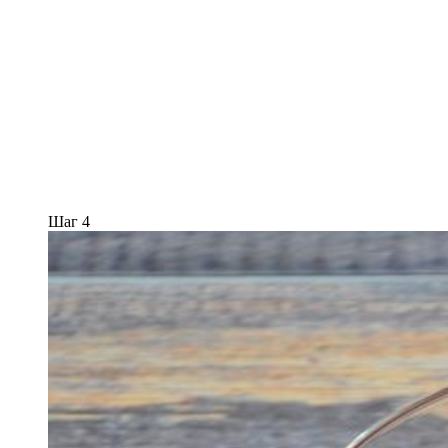
Шаг 4