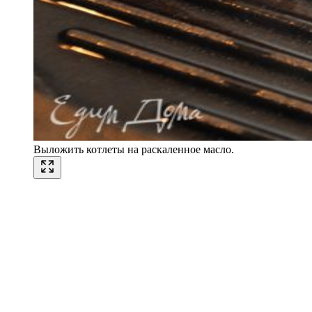
Выложить котлеты на раскаленное масло.