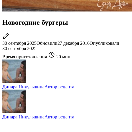
Новогодние бургеры
30 сентября 2025
Обновили
27 декабря 2016
Опубликовали
30 сентября 2025
Время приготовления
20 мин
Динара Никульшина
Автор рецепта
Динара Никульшина
Автор рецепта