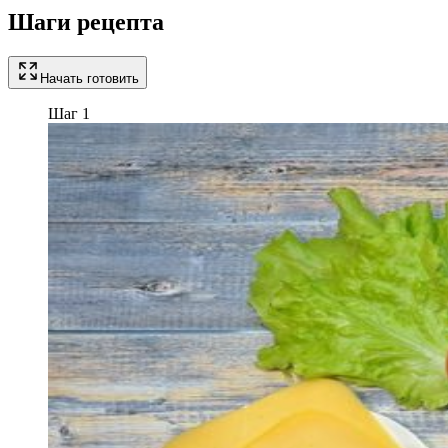
Шаги рецепта
Начать готовить
Шаг 1