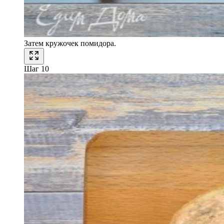
Затем кружочек помидора.
Шаг 10