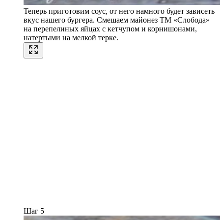
Теперь приготовим соус, от него намного будет зависеть
вкус нашего бургера. Смешаем майонез ТМ «Слобода»
на перепелиных яйцах с кетчупом и корнишонами,
натертыми на мелкой терке.
Шаг 5