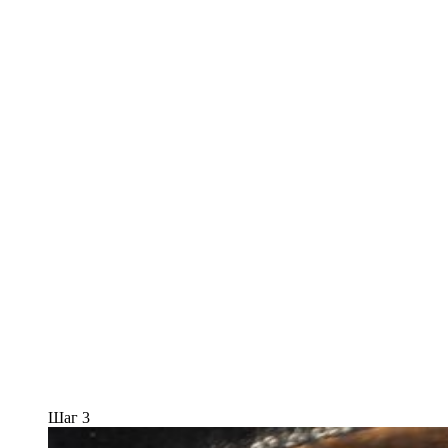
Шаг 3