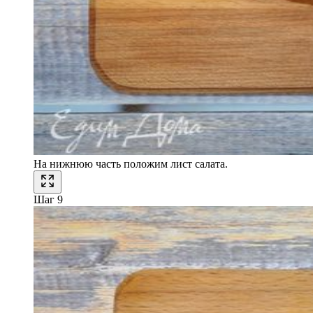
На нижнюю часть положим лист салата.
Шаг 9