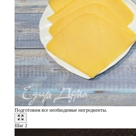
Подготовим все необходимые ингредиенты.
Шаг 2