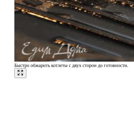
Быстро обжарить котлеты с двух сторон до готовности.