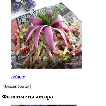
сейчас
Показать больше
Фотоотчеты автора