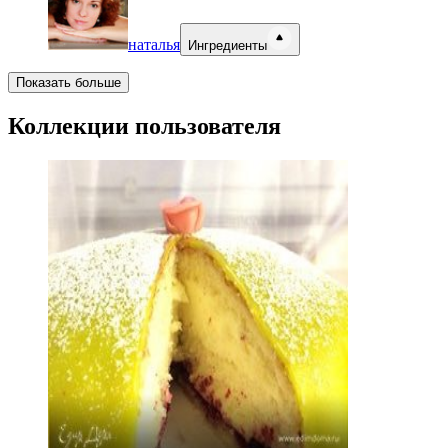
наталья
Ингредиенты
Показать больше
Коллекции пользователя