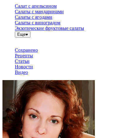
Салат с апельсином
Салаты с мандаринами
Салаты с ягодами
Салаты с виноградом
Экзотические фруктовые салаты
Еще
Сохранено
Рецепты
Статьи
Новости
Видео