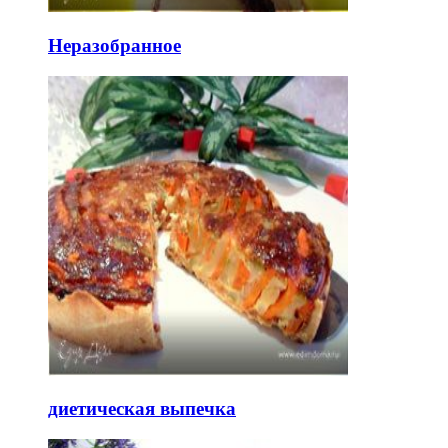
Неразобранное
диетическая выпечка