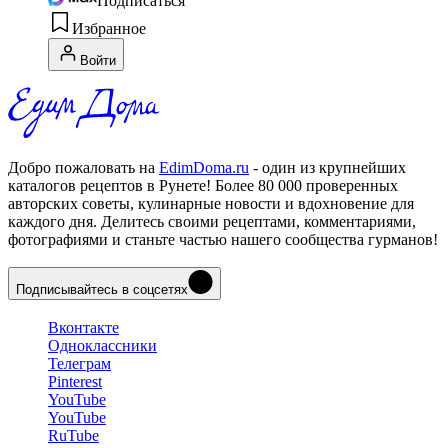
Подписаться
Избранное
Войти
Добро пожаловать на
EdimDoma.ru
- один из крупнейших
каталогов рецептов в Рунете! Более 80 000 проверенных
авторских советы, кулинарные новости и вдохновение для
каждого дня. Делитесь своими рецептами, комментариями,
фотографиями и станьте частью нашего сообщества гурманов!
Подписывайтесь в соцсетях
Вконтакте
Одноклассники
Телеграм
Pinterest
YouTube
YouTube
RuTube