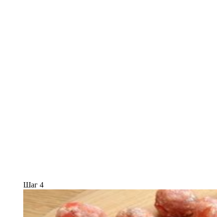
Шаг 4