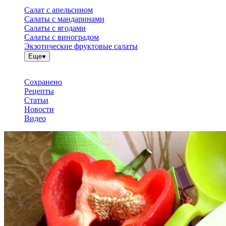
Салат с апельсином
Салаты с мандаринами
Салаты с ягодами
Салаты с виноградом
Экзотические фруктовые салаты
Еще
Сохранено
Рецепты
Статьи
Новости
Видео