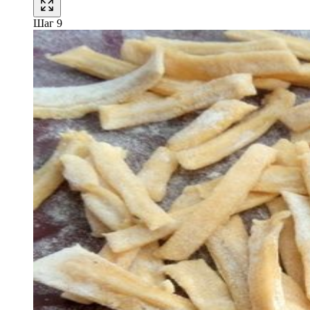
Шаг 9