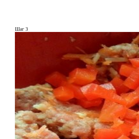
Шаг 3