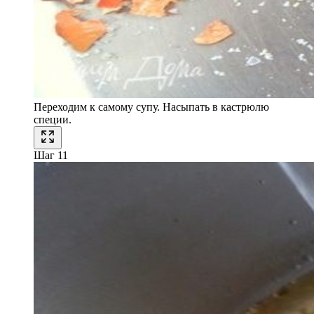
Переходим к самому супу. Насыпать в кастрюлю
специи.
Шаг 11