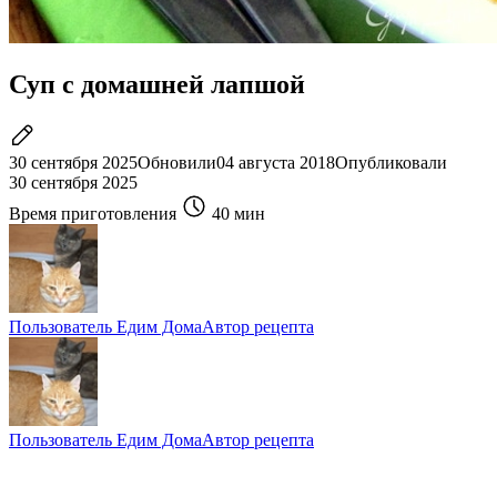
Суп с домашней лапшой
30 сентября 2025
Обновили
04 августа 2018
Опубликовали
30 сентября 2025
Время приготовления
40 мин
Пользователь Едим Дома
Автор рецепта
Пользователь Едим Дома
Автор рецепта