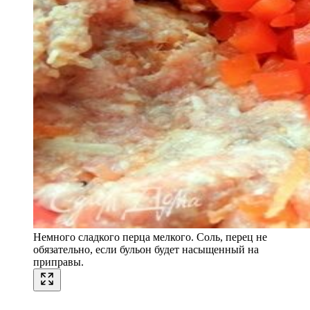
Немного сладкого перца мелкого. Соль, перец не
обязательно, если бульон будет насыщенный на
приправы.