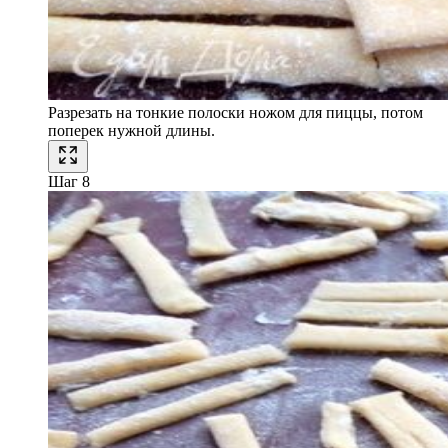
Разрезать на тонкие полоски ножом для пиццы, потом
поперек нужной длины.
Шаг 8