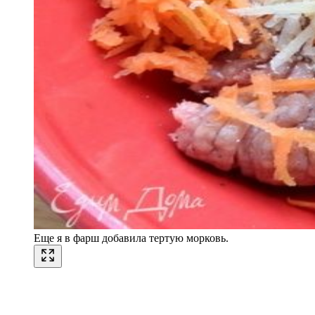
Еще я в фарш добавила тертую морковь.