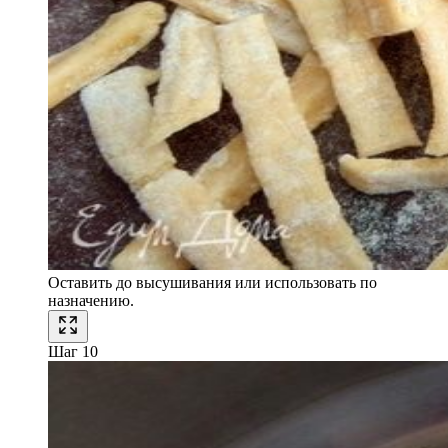
Оставить до высушивания или использовать по
назначению.
Шаг 10