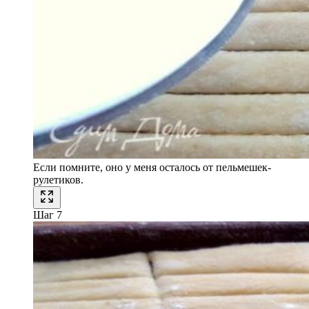
Если помните, оно у меня осталось от пельмешек-
рулетиков.
Шаг 7