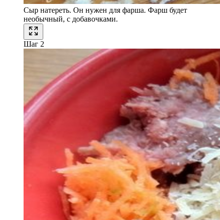
Сыр натереть. Он нужен для фарша. Фарш будет
необычный, с добавочками.
Шаг 2