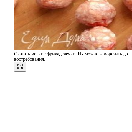
Скатать мелкие фрикаделечки. Их можно заморозить до
востребования.