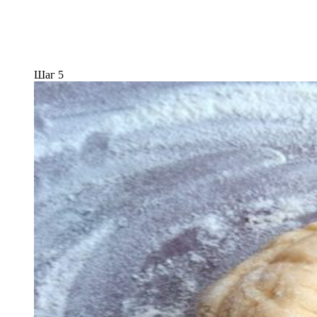
Шаг 5