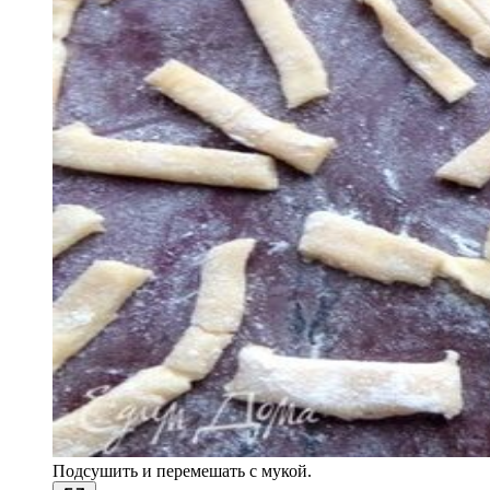
Подсушить и перемешать с мукой.