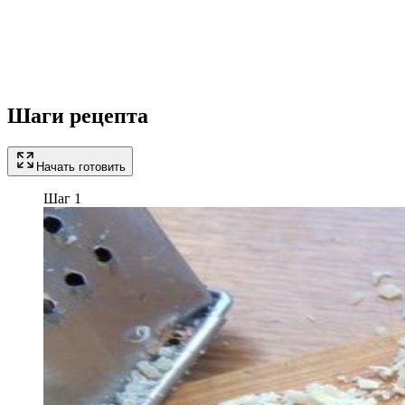
Шаги рецепта
Начать готовить
Шаг 1