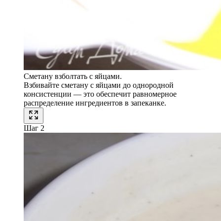
Сметану взболтать с яйцами.
Взбивайте сметану с яйцами до однородной
консистенции — это обеспечит равномерное
распределение ингредиентов в запеканке.
Шаг 2