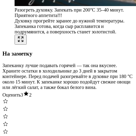
Разогреть духовку. Запекать при 200°C 35–40 минут.
Приятного аппетита!!!
Духовку прогрейте заранее до нужной температуры.
Запеканка готова, когда сыр расплавится и
подрумянится, а поверхность станет золотистой.
На заметку
Запеканку лучше подавать горячей — так она вкуснее.
Храните остатки в холодильнике до 3 дней в закрытом
контейнере. Перед подачей разогревайте в духовке при 180 °C
около 15 минут. К запеканке хорошо подойдут свежие овощи
или лёгкий салат, а также бокал белого вина.
Оценить
3
2