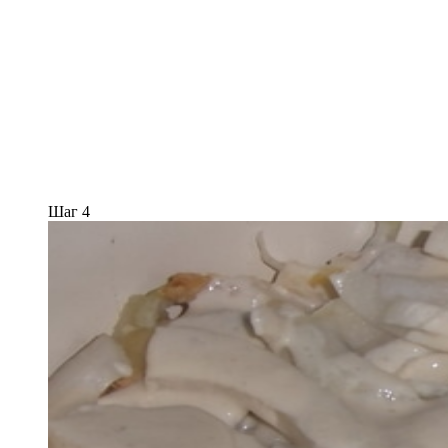
Шаг 4