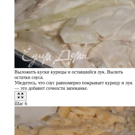
Выложить куски курицы и оставшийся лук. Вылить
остатки соуса.
Убедитесь, что соус равномерно покрывает курицу и лук
— это добавит сочности запеканке.
Шаг 6