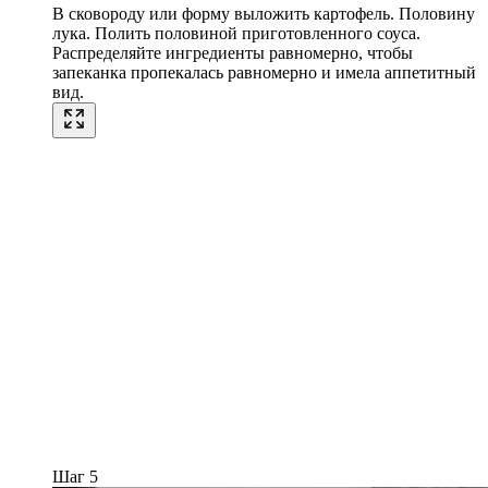
В сковороду или форму выложить картофель. Половину
лука. Полить половиной приготовленного соуса.
Распределяйте ингредиенты равномерно, чтобы
запеканка пропекалась равномерно и имела аппетитный
вид.
Шаг 5