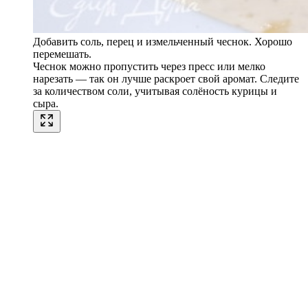
Добавить соль, перец и измельченный чеснок. Хорошо
перемешать.
Чеснок можно пропустить через пресс или мелко
нарезать — так он лучше раскроет свой аромат. Следите
за количеством соли, учитывая солёность курицы и
сыра.