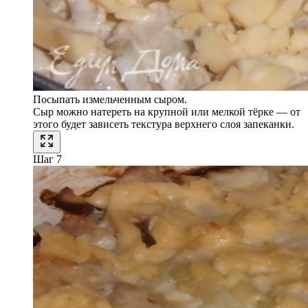
Посыпать измельченным сыром.
Сыр можно натереть на крупной или мелкой тёрке — от
этого будет зависеть текстура верхнего слоя запеканки.
Шаг 7