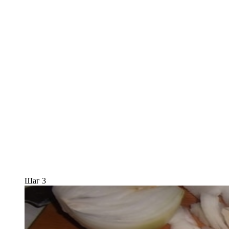
Шаг 3