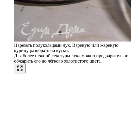
Нарезать полукольцами лук. Вареную или жареную
курицу разобрать на куски.
Для более нежной текстуры лука можно предварительно
обжарить его до лёгкого золотистого цвета.