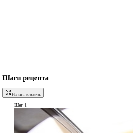
Шаги рецепта
Начать готовить
Шаг 1