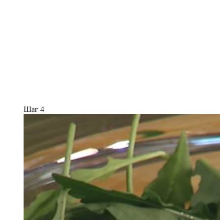
Шаг 4