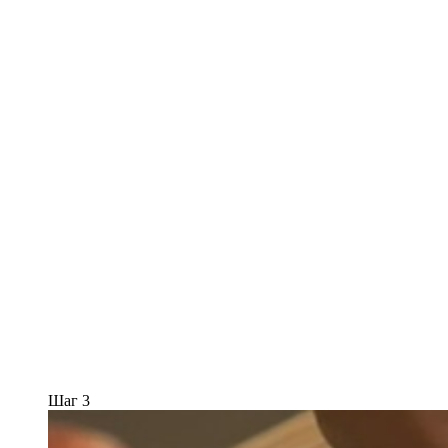
Шаг 3