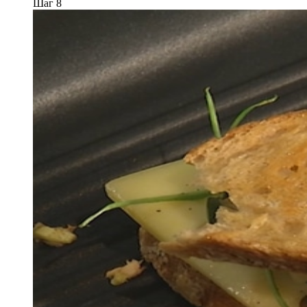
Шаг 8