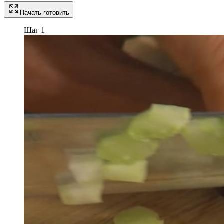
Начать готовить
Шаг 1