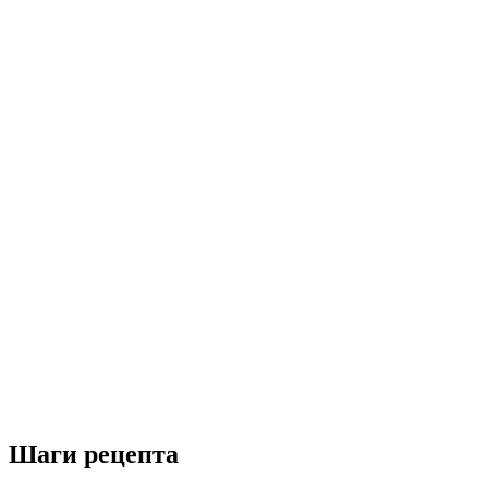
Шаги рецепта