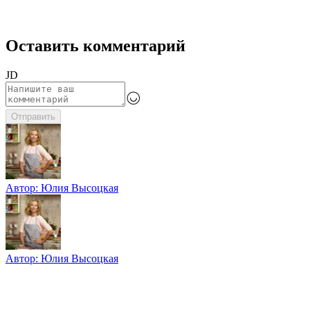
Оставить комментарий
JD
Отправить
Автор:
Юлия Высоцкая
Автор:
Юлия Высоцкая