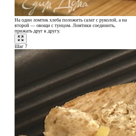
На один ломтик хлеба положить салат с руколой, а на
второй — овощи с тунцом. Ломтики соединить,
прижать друг к другу.
Шаг 7