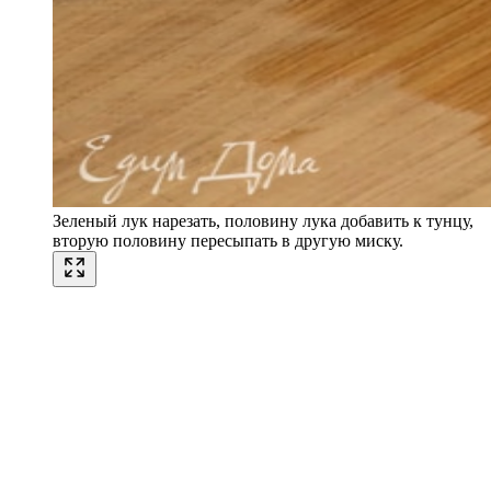
Зеленый лук нарезать, половину лука добавить к тунцу,
вторую половину пересыпать в другую миску.