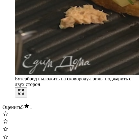
Бутерброд выложить на сковороду-гриль, поджарить с
двух сторон.
Оценить
5
1