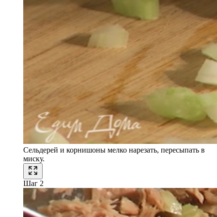
Сельдерей и корнишоны мелко нарезать, пересыпать в
миску.
Шаг 2