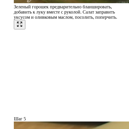
Зеленый горошек предварительно бланшировать,
добавить к луку вместе с руколой. Салат заправить
уксусом и оливковым маслом, посолить, поперчить.
Шаг 5