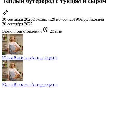
Теплый бутерброд с тунцом и сыром
30 сентября 2025
Обновили
29 ноября 2019
Опубликовали
30 сентября 2025
Время приготовления
20 мин
Юлия Высоцкая
Автор рецепта
Юлия Высоцкая
Автор рецепта