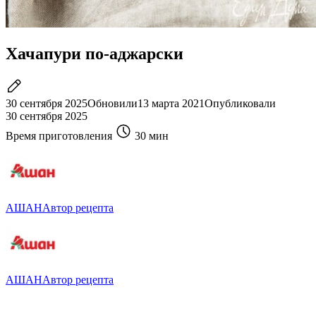
Хачапури по-аджарски
30 сентября 2025
Обновили
13 марта 2021
Опубликовали
30 сентября 2025
Время приготовления
30 мин
АШАН
Автор рецепта
АШАН
Автор рецепта