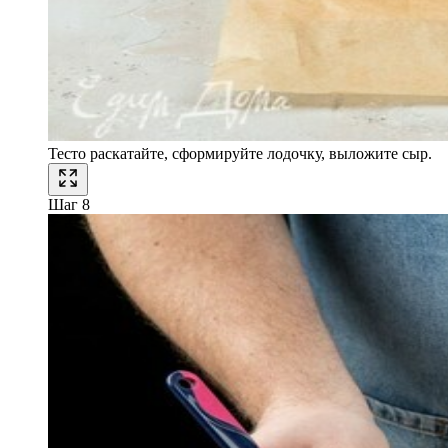
Тесто раскатайте, сформируйте лодочку, выложите сыр.
Шаг 8