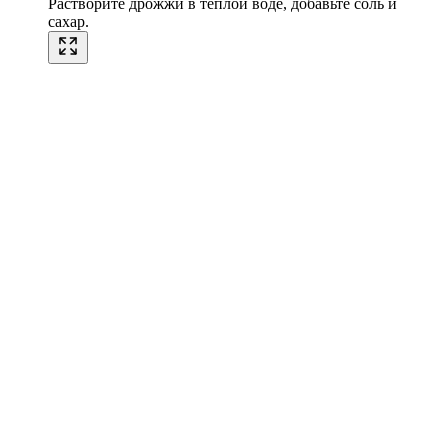
Растворите дрожжи в теплой воде, добавьте соль и
сахар.