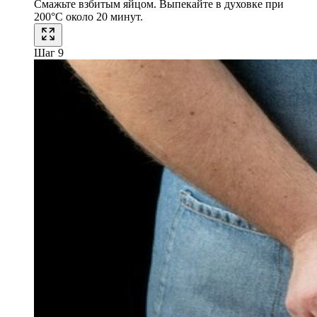
Смажьте взбитым яйцом. Выпекайте в духовке при
200°C около 20 минут.
Шаг 9