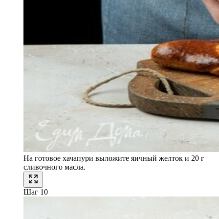
На готовое хачапури выложите яичный желток и 20 г
сливочного масла.
Шаг 10