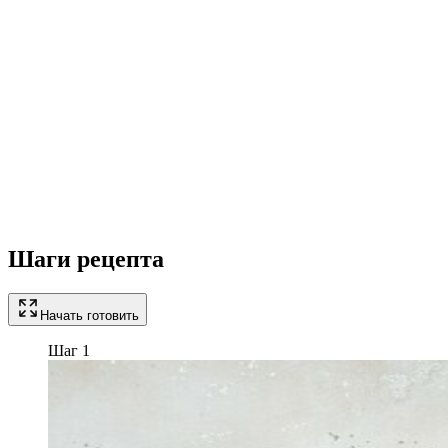
Шаги рецепта
Начать готовить
Шаг 1