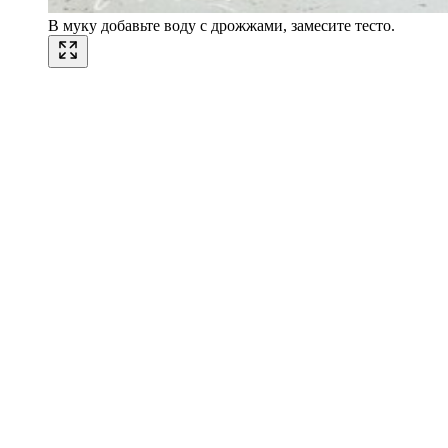
В муку добавьте воду с дрожжами, замесите тесто.