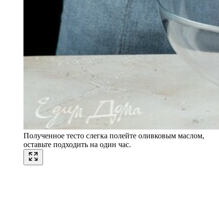
Полученное тесто слегка полейте оливковым маслом,
оставьте подходить на один час.