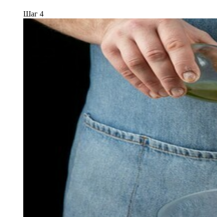
Шаг 4