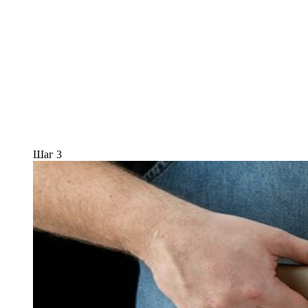
Шаг 3