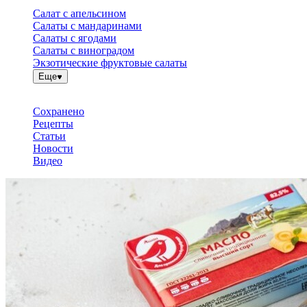
Салат с апельсином
Салаты с мандаринами
Салаты с ягодами
Салаты с виноградом
Экзотические фруктовые салаты
Еще
Сохранено
Рецепты
Статьи
Новости
Видео