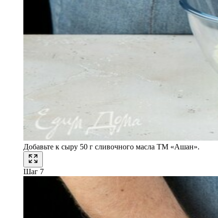
Добавьте к сыру 50 г сливочного масла ТМ «Ашан».
Шаг 7