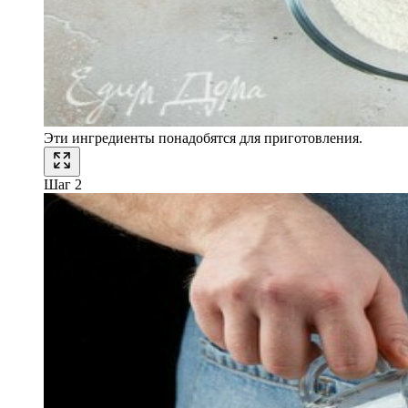
Эти ингредиенты понадобятся для приготовления.
Шаг 2