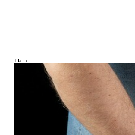
Шаг 5