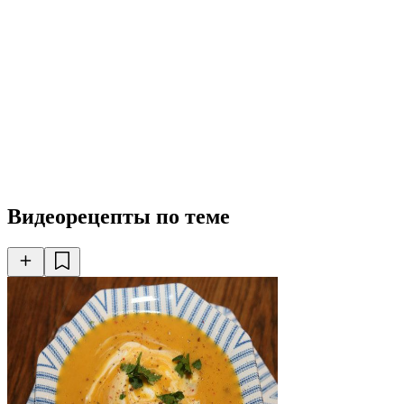
Видеорецепты по теме