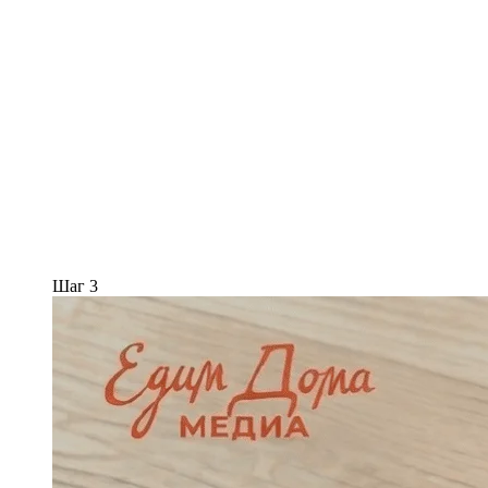
Шаг 3