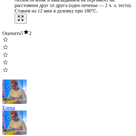
расстоянии друг от друга (одно печенье — 2 ч. л. теста).
Ставим на 12 мин в духовку при 180°C.
Оценить
5
2
Елена