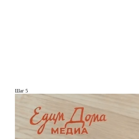
Шаг 5