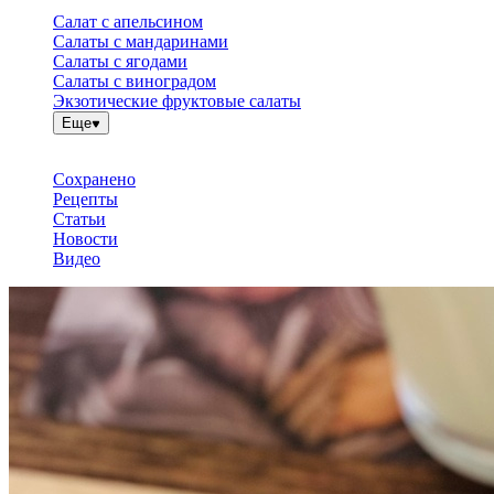
Салат с апельсином
Салаты с мандаринами
Салаты с ягодами
Салаты с виноградом
Экзотические фруктовые салаты
Еще
Сохранено
Рецепты
Статьи
Новости
Видео