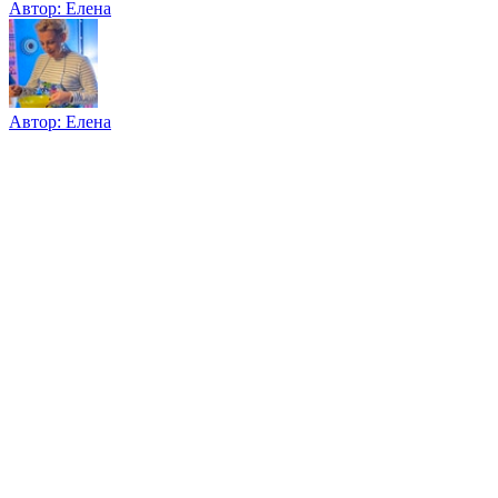
Автор:
Елена
Автор:
Елена