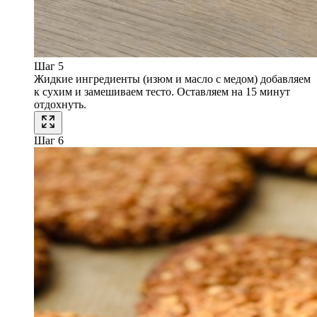
Шаг 5
Жидкие ингредиенты (изюм и масло с медом) добавляем
к сухим и замешиваем тесто. Оставляем на 15 минут
отдохнуть.
Шаг 6