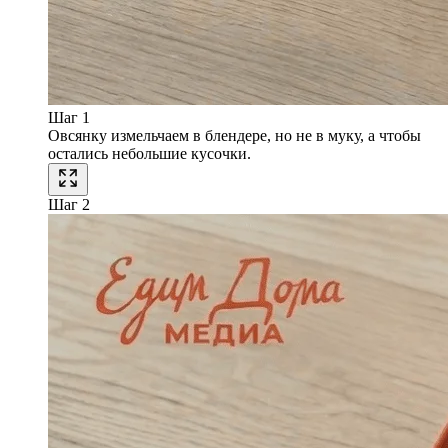
Шаг 1
Овсянку измельчаем в блендере, но не в муку, а чтобы
остались небольшие кусочки.
Шаг 2