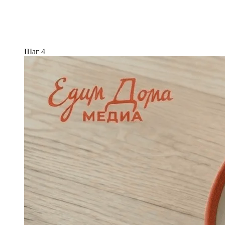
Шаг 4