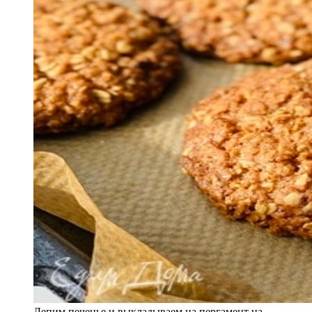
Лепим печенье и выкладываем на пергамент на