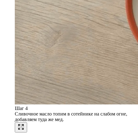
Шаг 4
Сливочное масло топим в сотейнике на слабом огне,
добавляем туда же мед.