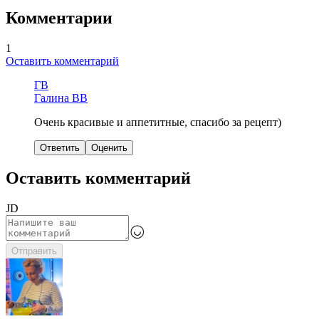
Комментарии
1
Оставить комментарий
ГВ
Галина ВВ
Очень красивые и аппетитные, спасибо за рецепт)
Ответить
Оценить
Оставить комментарий
JD
Отправить