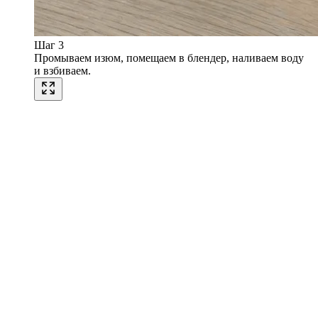
Шаг 3
Промываем изюм, помещаем в блендер, наливаем воду
и взбиваем.