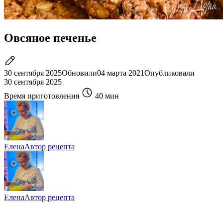
Овсяное печенье
30 сентября 2025
Обновили
04 марта 2021
Опубликовали
30 сентября 2025
Время приготовления
40 мин
Елена
Автор рецепта
Елена
Автор рецепта