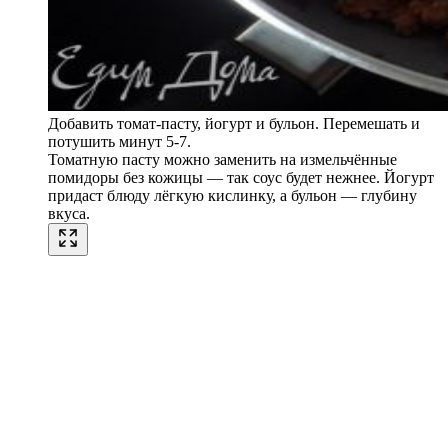
Добавить томат-пасту, йогурт и бульон. Перемешать и
потушить минут 5-7.
Томатную пасту можно заменить на измельчённые
помидоры без кожицы — так соус будет нежнее. Йогурт
придаст блюду лёгкую кислинку, а бульон — глубину
вкуса.