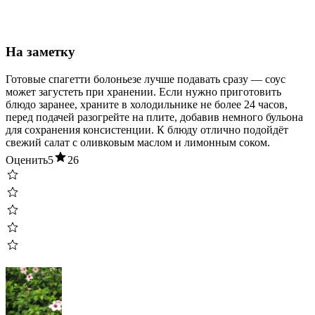
На заметку
Готовые спагетти болоньезе лучше подавать сразу — соус
может загустеть при хранении. Если нужно приготовить
блюдо заранее, храните в холодильнике не более 24 часов,
перед подачей разогрейте на плите, добавив немного бульона
для сохранения консистенции. К блюду отлично подойдёт
свежий салат с оливковым маслом и лимонным соком.
Оценить
5
26