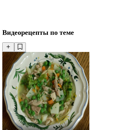
Видеорецепты по теме