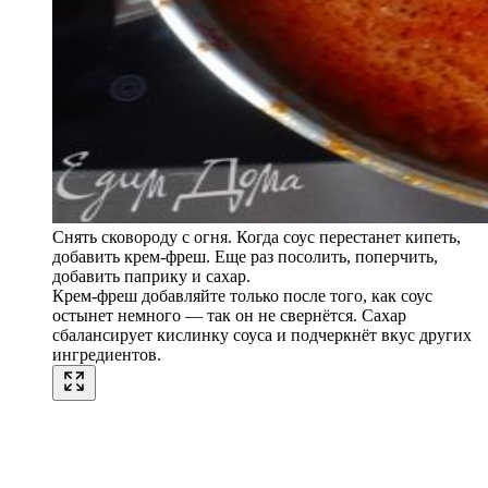
Снять сковороду с огня. Когда соус перестанет кипеть,
добавить крем-фреш. Еще раз посолить, поперчить,
добавить паприку и сахар.
Крем-фреш добавляйте только после того, как соус
остынет немного — так он не свернётся. Сахар
сбалансирует кислинку соуса и подчеркнёт вкус других
ингредиентов.