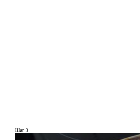
Шаг 3