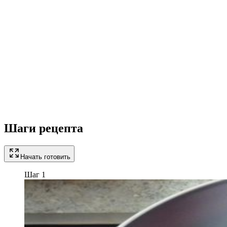
Шаги рецепта
Начать готовить
Шаг 1