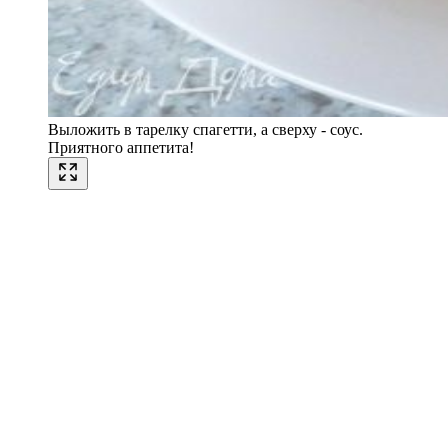
Выложить в тарелку спагетти, а сверху - соус.
Приятного аппетита!