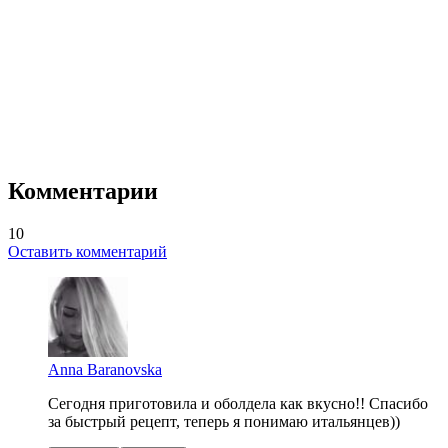
Комментарии
10
Оставить комментарий
Anna Baranovska
Сегодня приготовила и оболдела как вкусно!! Спасибо
за быстрый рецепт, теперь я понимаю итальянцев))