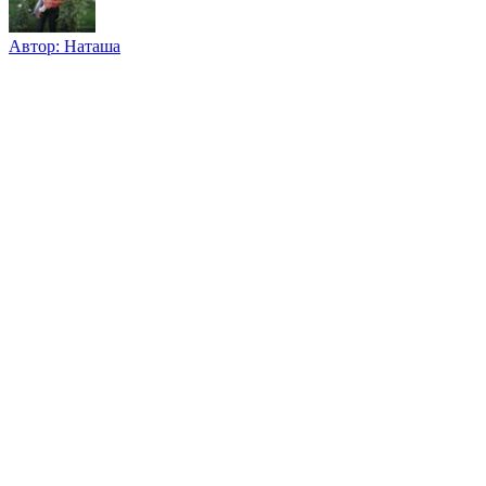
Автор:
Наташа