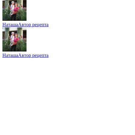
Наташа
Автор рецепта
Наташа
Автор рецепта