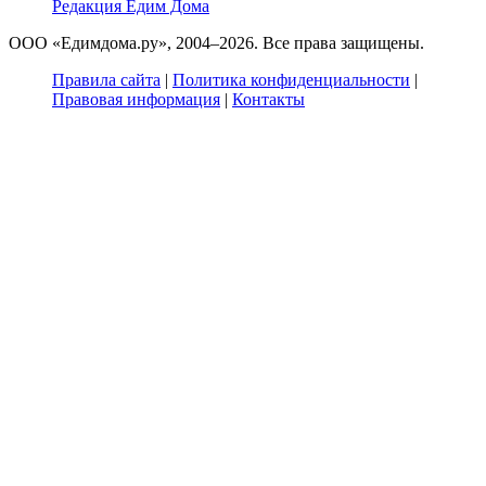
Редакция Едим Дома
ООО «Едимдома.ру», 2004–2026. Все права защищены.
Правила сайта
|
Политика конфиденциальности
|
Правовая информация
|
Контакты