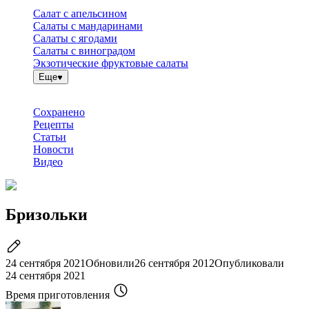
Салат с апельсином
Салаты с мандаринами
Салаты с ягодами
Салаты с виноградом
Экзотические фруктовые салаты
Еще
Сохранено
Рецепты
Статьи
Новости
Видео
Бризольки
24 сентября 2021
Обновили
26 сентября 2012
Опубликовали
24 сентября 2021
Время приготовления