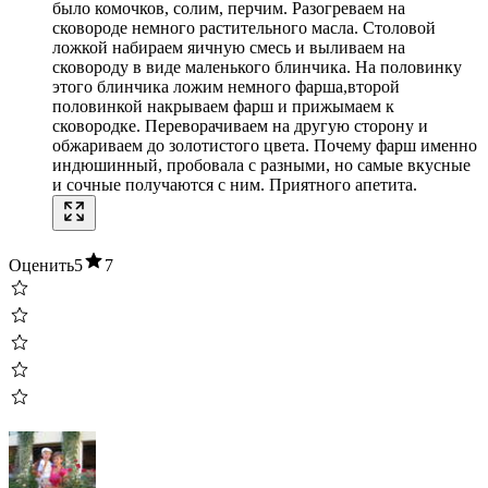
было комочков, солим, перчим. Разогреваем на
сковороде немного растительного масла. Столовой
ложкой набираем яичную смесь и выливаем на
сковороду в виде маленького блинчика. На половинку
этого блинчика ложим немного фарша,второй
половинкой накрываем фарш и прижымаем к
сковородке. Переворачиваем на другую сторону и
обжариваем до золотистого цвета. Почему фарш именно
индюшинный, пробовала с разными, но самые вкусные
и сочные получаются с ним. Приятного апетита.
Оценить
5
7