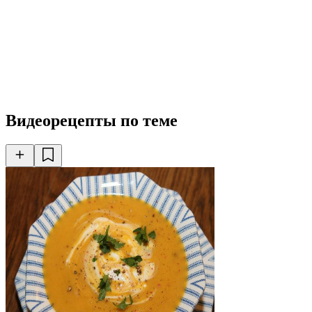
Видеорецепты по теме