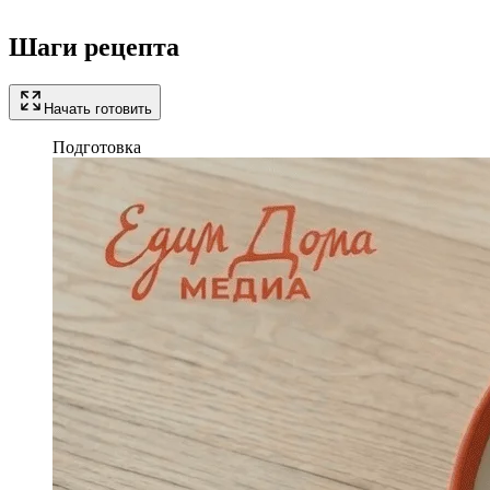
Шаги рецепта
Начать готовить
Подготовка