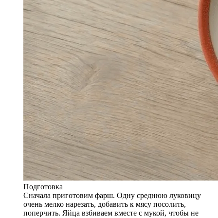
Подготовка
Сначала приготовим фарш. Одну среднюю луковицу
очень мелко нарезать, добавить к мясу посолить,
поперчить. Яйца взбиваем вместе с мукой, чтобы не