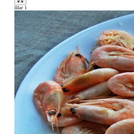
Шаг 1