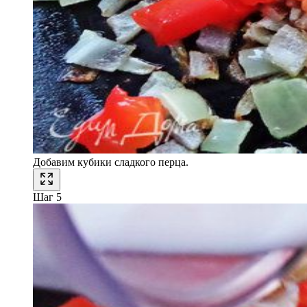
Добавим кубики сладкого перца.
Шаг 5