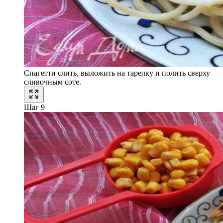
Спагетти слить, выложить на тарелку и полить сверху
сливочным соте.
Шаг 9