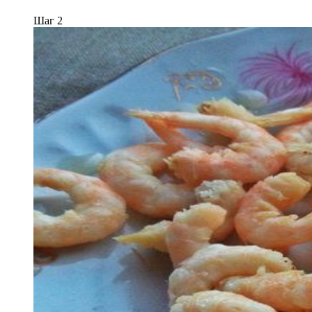
Шаг 2