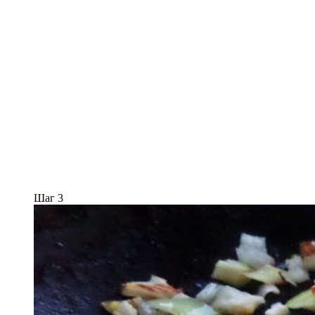
Шаг 3