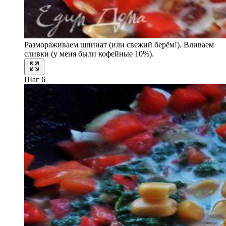
Размораживаем шпинат (или свежий берём!). Вливаем
сливки (у меня были кофейные 10%).
Шаг 6