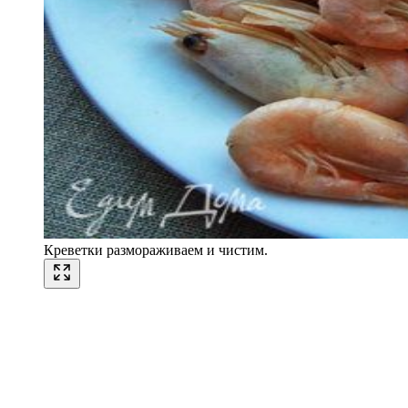
Креветки размораживаем и чистим.