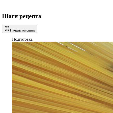
Шаги рецепта
Начать готовить
Подготовка