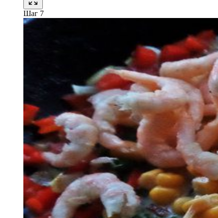
Шаг 7