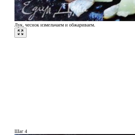
Лук, чеснок измельчаем и обжариваем.
Шаг 4