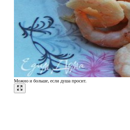
Можно и больше, если душа просит.