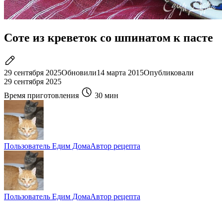
Соте из креветок со шпинатом к пасте
29 сентября 2025
Обновили
14 марта 2015
Опубликовали
29 сентября 2025
Время приготовления
30 мин
Пользователь Едим Дома
Автор рецепта
Пользователь Едим Дома
Автор рецепта