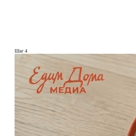
Шаг 4