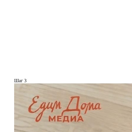
Шаг 3