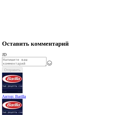
Оставить комментарий
JD
Отправить
Автор:
Barilla