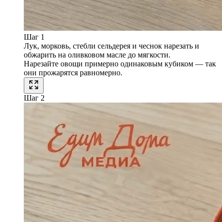
Шаг 1
Лук, морковь, стебли сельдерея и чеснок нарезать и
обжарить на оливковом масле до мягкости.
Нарезайте овощи примерно одинаковым кубиком — так
они прожарятся равномерно.
Шаг 2