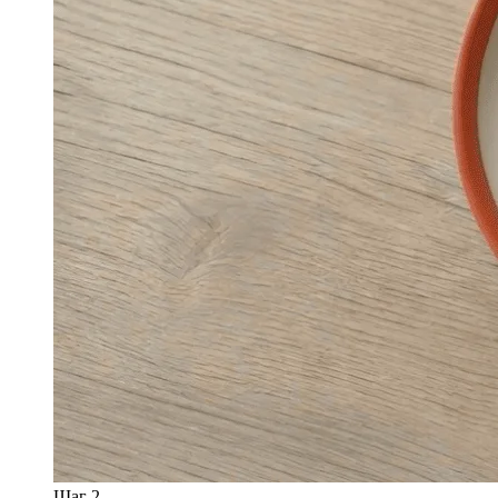
Шаг 2