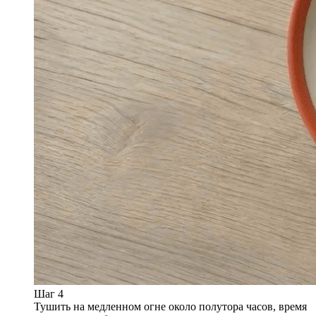
Шаг 4
Тушить на медленном огне около полутора часов, время