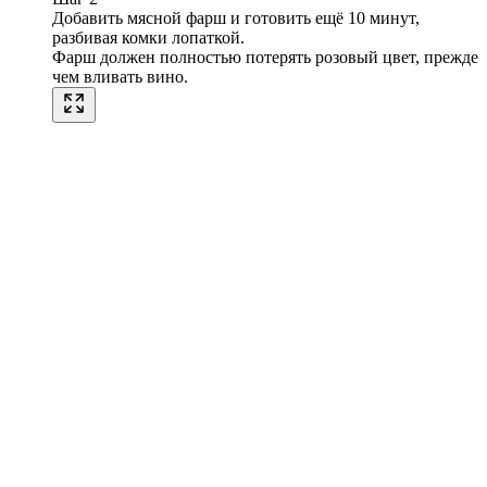
Добавить мясной фарш и готовить ещё 10 минут,
разбивая комки лопаткой.
Фарш должен полностью потерять розовый цвет, прежде
чем вливать вино.