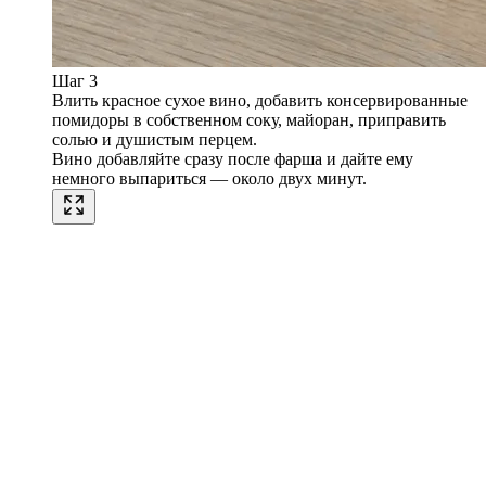
Шаг 3
Влить красное сухое вино, добавить консервированные
помидоры в собственном соку, майоран, приправить
солью и душистым перцем.
Вино добавляйте сразу после фарша и дайте ему
немного выпариться — около двух минут.