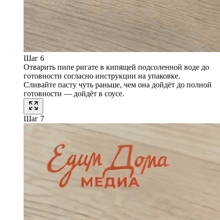
Шаг 6
Отварить пипе ригате в кипящей подсоленной воде до
готовности согласно инструкции на упаковке.
Сливайте пасту чуть раньше, чем она дойдёт до полной
готовности — дойдёт в соусе.
Шаг 7