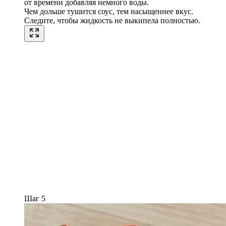
от времени добавляя немного воды.
Чем дольше тушится соус, тем насыщеннее вкус.
Следите, чтобы жидкость не выкипела полностью.
Шаг 5