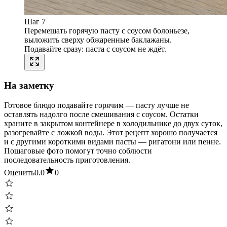
Шаг 7
Перемешать горячую пасту с соусом болоньезе,
выложить сверху обжаренные баклажаны.
Подавайте сразу: паста с соусом не ждёт.
На заметку
Готовое блюдо подавайте горячим — пасту лучше не
оставлять надолго после смешивания с соусом. Остатки
храните в закрытом контейнере в холодильнике до двух суток,
разогревайте с ложкой воды. Этот рецепт хорошо получается
и с другими короткими видами пасты — ригатони или пенне.
Пошаговые фото помогут точно соблюсти
последовательность приготовления.
Оценить
0.0
0