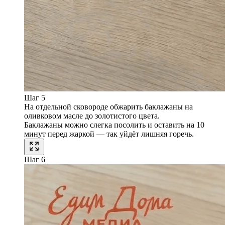
Шаг 5
На отдельной сковороде обжарить баклажаны на
оливковом масле до золотистого цвета.
Баклажаны можно слегка посолить и оставить на 10
минут перед жаркой — так уйдёт лишняя горечь.
Шаг 6