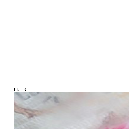
Шаг 3