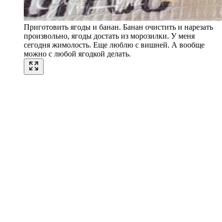
Приготовить ягоды и банан. Банан очистить и нарезать
произвольно, ягоды достать из морозилки. У меня
сегодня жимолость. Еще люблю с вишней. А вообще
можно с любой ягодкой делать.