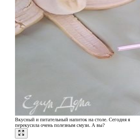
Вкусный и питательный напиток на столе. Сегодня я
перекусила очень полезным смузи. А вы?