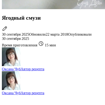
Ягодный смузи
30 сентября 2025
Обновили
22 марта 2018
Опубликовали
30 сентября 2025
Время приготовления
15 мин
Оксана Чуб
Автор рецепта
Оксана Чуб
Автор рецепта