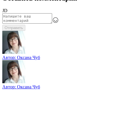
JD
Отправить
Автор:
Оксана Чуб
Автор:
Оксана Чуб