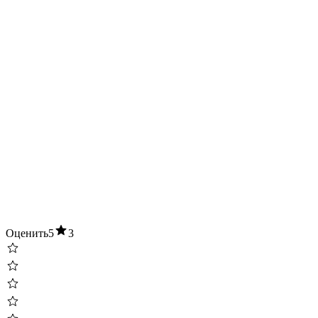
Оценить
5
3