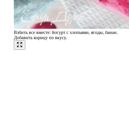
Взбить все вместе: йогурт с хлопьями, ягоды, банан.
Добавить корицу по вкусу.