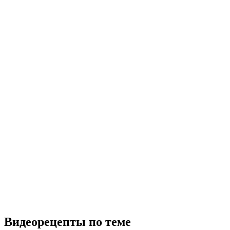
Видеорецепты по теме