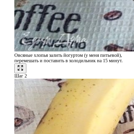
Овсяные хлопья залить йогуртом (у меня питьевой),
перемешать и поставить в холодильник на 15 минут.
Шаг 2