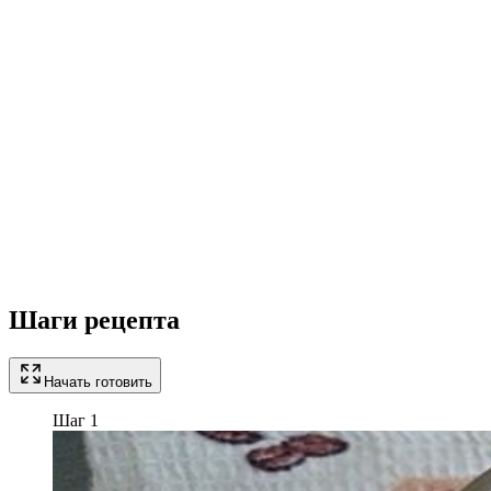
Шаги рецепта
Начать готовить
Шаг 1