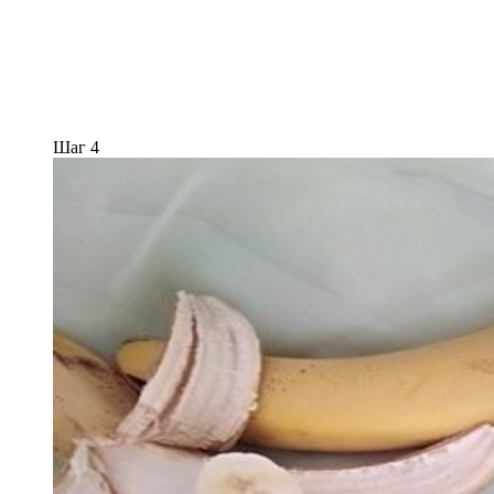
Шаг 4