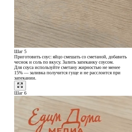
Шаг 5
Приготовить соус: яйцо смешать со сметаной, добавить
чеснок и соль по вкусу. Залить запеканку соусом.
Для соуса используйте сметану жирностью не менее
15% — заливка получится гуще и не расслоится при
запекании.
Шаг 6