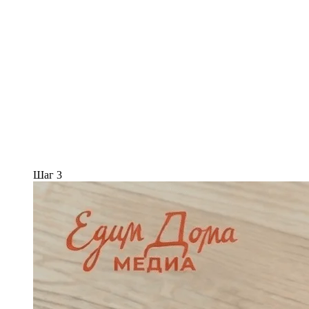
Шаг 3