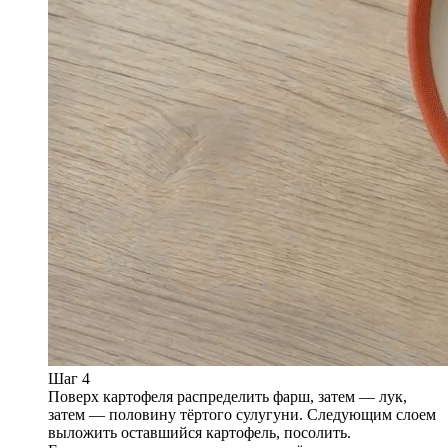
Шаг 4
Поверх картофеля распределить фарш, затем — лук,
затем — половину тёртого сулугуни. Следующим слоем
выложить оставшийся картофель, посолить.