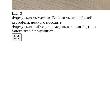
Шаг 3
Форму смазать маслом. Выложить первый слой
картофеля, немного посолить.
Форму смазывайте равномерно, включая бортики —
запеканка не прилипнет.