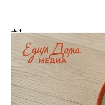
Шаг 4