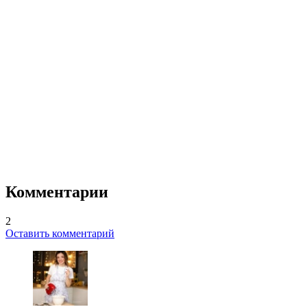
Комментарии
2
Оставить комментарий