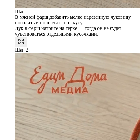
Шаг 1
В мясной фарш добавить мелко нарезанную луковицу,
посолить и поперчить по вкусу.
Лук в фарш натрите на тёрке — тогда он не будет
чувствоваться отдельными кусочками.
Шаг 2