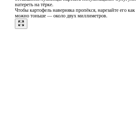
натереть на тёрке.
Чтобы картофель наверняка пропёкся, нарезайте его как
можно тоньше — около двух миллиметров.