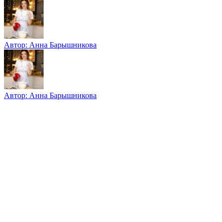
Автор:
Анна Барышникова
Автор:
Анна Барышникова