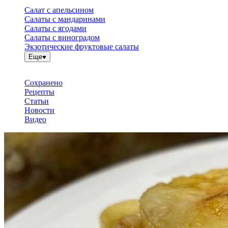
Салат с апельсином
Салаты с мандаринами
Салаты с ягодами
Салаты с виноградом
Экзотические фруктовые салаты
Еще
Сохранено
Рецепты
Статьи
Новости
Видео