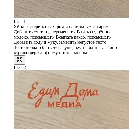
Шаг 1
Яйца растереть с сахаром и ванильным сахаром.
Добавить сметану, перемешать. Влить сгущённое
молоко, перемешать. Всыпать какао, перемешать.
Добавить соду и муку, замесить негустое тесто.
Тесто должно быть чуть гуще, чем на блины, — оно
хорошо держит форму после выпечки.
Шаг 2