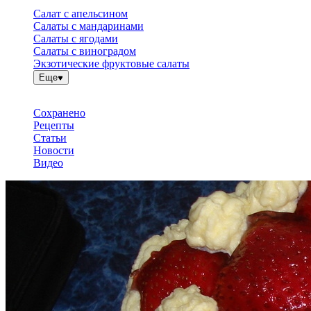
Салат с апельсином
Салаты с мандаринами
Салаты с ягодами
Салаты с виноградом
Экзотические фруктовые салаты
Еще
Сохранено
Рецепты
Статьи
Новости
Видео