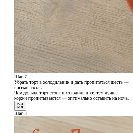
Шаг 7
Убрать торт в холодильник и дать пропитаться шесть —
восемь часов.
Чем дольше торт стоит в холодильнике, тем лучше
коржи пропитываются — оптимально оставить на ночь.
Шаг 8