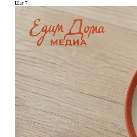
Шаг 7