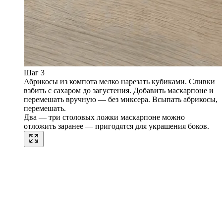
Шаг 3
Абрикосы из компота мелко нарезать кубиками. Сливки
взбить с сахаром до загустения. Добавить маскарпоне и
перемешать вручную — без миксера. Всыпать абрикосы,
перемешать.
Два — три столовых ложки маскарпоне можно
отложить заранее — пригодятся для украшения боков.