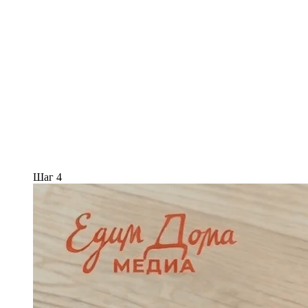
Шаг 4