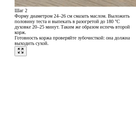
Шаг 2
Форму диаметром 24–26 см смазать маслом. Выложить
половину теста и выпекать в разогретой до 180 °C
духовке 20–25 минут. Таким же образом испечь второй
корж.
Готовность коржа проверяйте зубочисткой: она должна
выходить сухой.