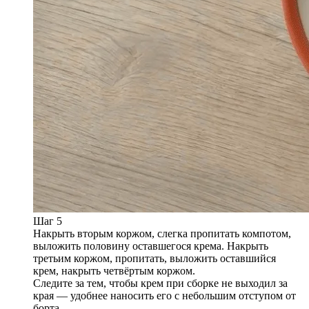
Шаг 5
Накрыть вторым коржом, слегка пропитать компотом,
выложить половину оставшегося крема. Накрыть
третьим коржом, пропитать, выложить оставшийся
крем, накрыть четвёртым коржом.
Следите за тем, чтобы крем при сборке не выходил за
края — удобнее наносить его с небольшим отступом от
борта.