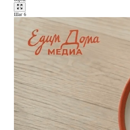
Шаг 6