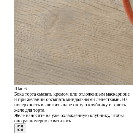
Шаг 6
Бока торта смазать кремом или отложенным маскарпоне
и при желании обсыпать миндальными лепестками. На
поверхность выложить нарезанную клубнику и залить
желе для торта.
Желе наносите на уже охлаждённую клубнику, чтобы
оно равномерно схватилось.