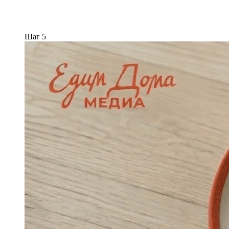
Шаг 5