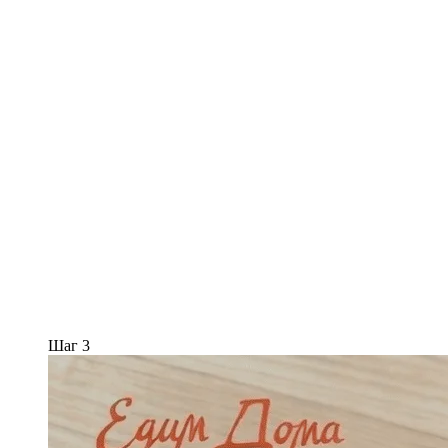
Шаг 3