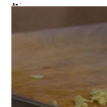
Шаг 4