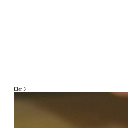
Шаг 3