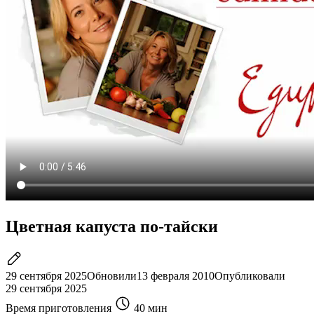
Цветная капуста по-тайски
29 сентября 2025
Обновили
13 февраля 2010
Опубликовали
29 сентября 2025
Время приготовления
40 мин