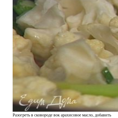
Разогреть в сковороде вок арахисовое масло, добавить