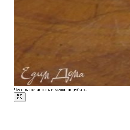
Чеснок почистить и мелко порубить.