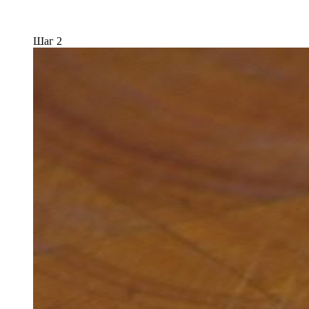
Шаг 2