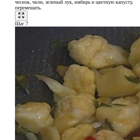
чеснок, чили, зеленый лук, имбирь и цветную капусту,
перемешать.
Шаг 7