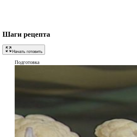
Шаги рецепта
Начать готовить
Подготовка