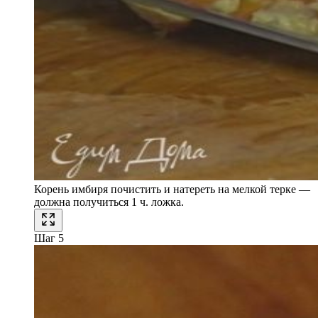
Корень имбиря почистить и натереть на мелкой терке —
должна получиться 1 ч. ложка.
Шаг 5