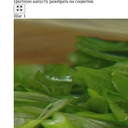
Цветную капусту разобрать на соцветия.
Шаг 1