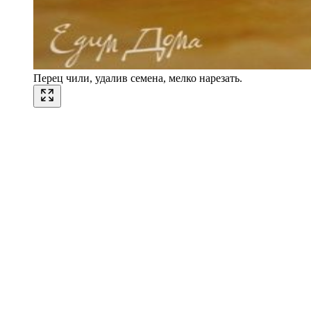
Перец чили, удалив семена, мелко нарезать.