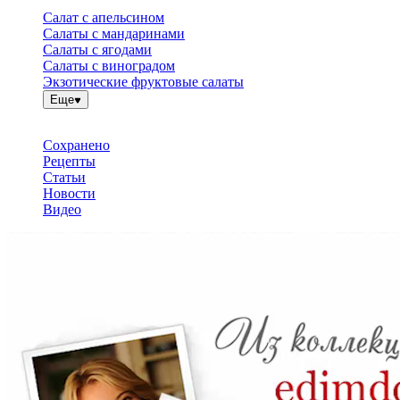
Салат с апельсином
Салаты с мандаринами
Салаты с ягодами
Салаты с виноградом
Экзотические фруктовые салаты
Еще
Сохранено
Рецепты
Статьи
Новости
Видео