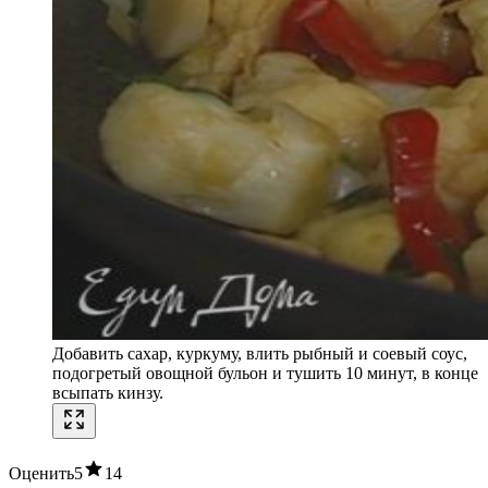
Добавить сахар, куркуму, влить рыбный и соевый соус,
подогретый овощной бульон и тушить 10 минут, в конце
всыпать кинзу.
Оценить
5
14