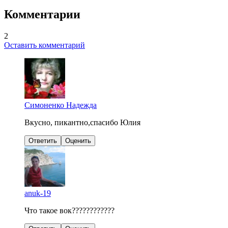
Комментарии
2
Оставить комментарий
Симоненко Надежда
Вкусно, пикантно,спасибо Юлия
Ответить
Оценить
anuk-19
Что такое вок????????????