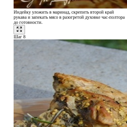
Индейку уложить в маринад, скрепить второй край
рукава и запекать мясо в разогретой духовке час-полтора
до готовности.
Шаг 8