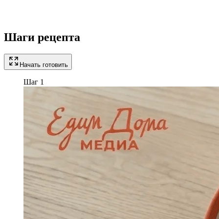
Шаги рецепта
Начать готовить
Шаг 1