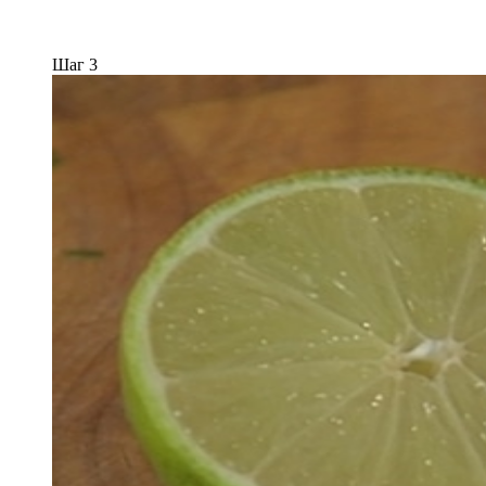
Шаг 3