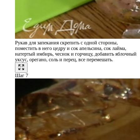
Рукав для запекания скрепить с одной стороны,
поместить в него цедру и сок апельсина, сок лайма,
натертый имбирь, чеснок и горчицу, добавить яблочный
уксус, орегано, соль и перец, все перемешать.
Шаг 7