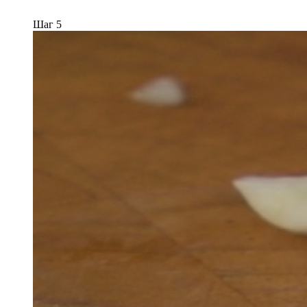
Шаг 5