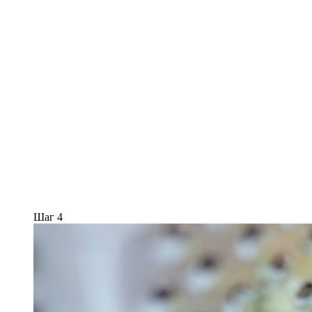
Шаг 4