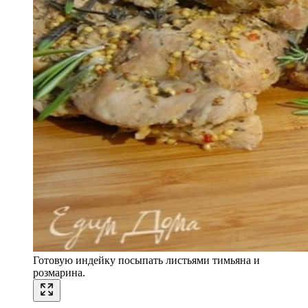
Готовую индейку посыпать листьями тимьяна и
розмарина.