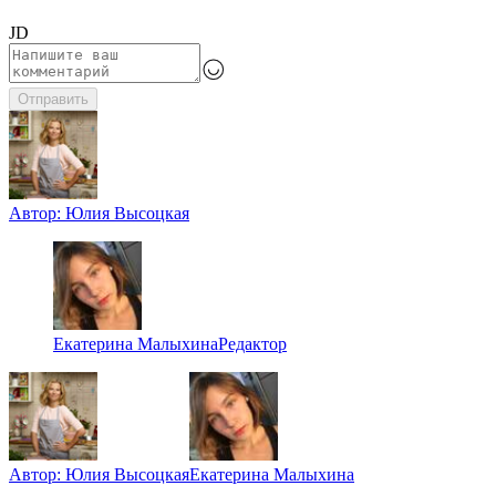
JD
Отправить
Автор:
Юлия Высоцкая
Екатерина Малыхина
Редактор
Автор:
Юлия Высоцкая
Екатерина Малыхина