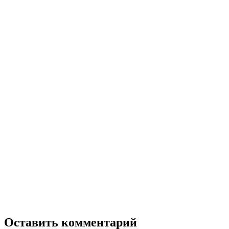
Оставить комментарий