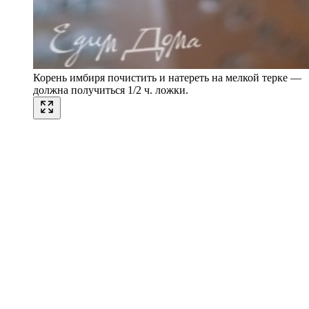
Корень имбиря почистить и натереть на мелкой терке —
должна получиться 1/2 ч. ложки.