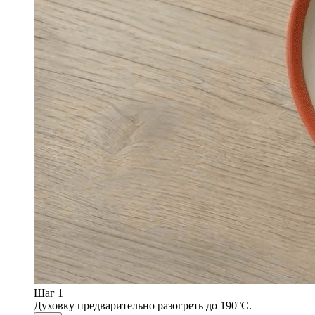
Шаг 1
Духовку предварительно разогреть до 190°С.