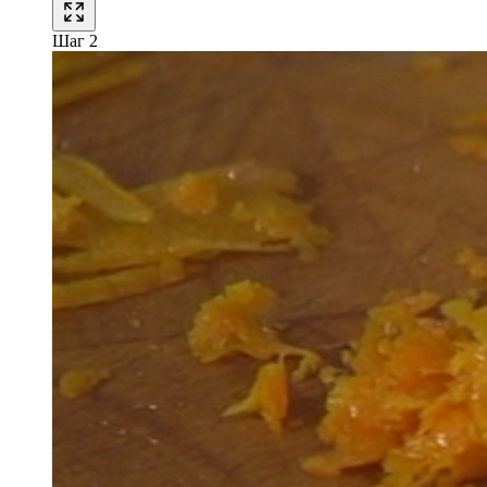
Шаг 2