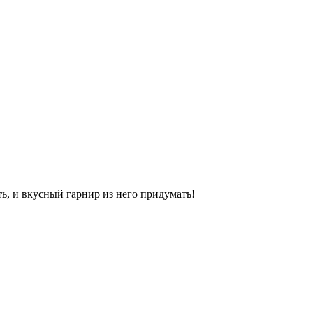
ть, и вкусный гарнир из него придумать!