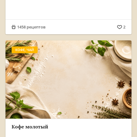
1458 рецептов
2
КОФЕ, ЧАЙ
Кофе молотый