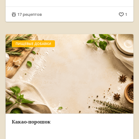
17 рецептов
1
ПИЩЕВЫЕ ДОБАВКИ
Какао-порошок