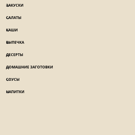
ЗАКУСКИ
САЛАТЫ
КАШИ
ВЫПЕЧКА
ДЕСЕРТЫ
ДОМАШНИЕ ЗАГОТОВКИ
СОУСЫ
НАПИТКИ