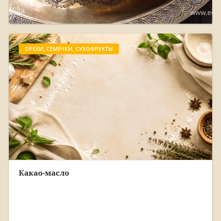
ОРЕХИ, СЕМЕЧКИ, СУХОФРУКТЫ
Какао-масло