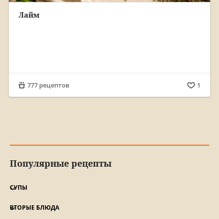
Лайм
777 рецептов
1
Популярные рецепты
СУПЫ
ВТОРЫЕ БЛЮДА