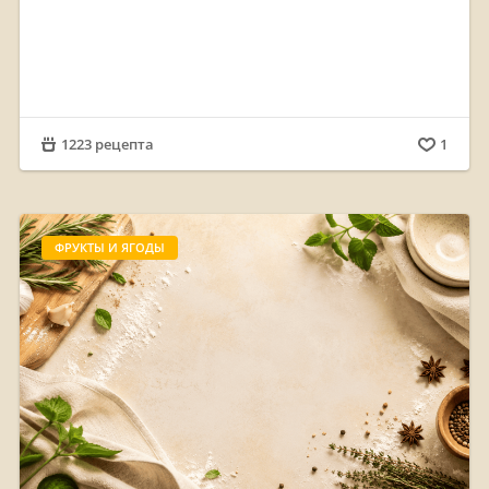
1223 рецепта
1
ФРУКТЫ И ЯГОДЫ