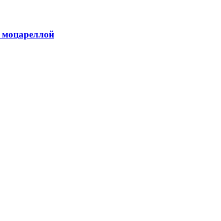
и моцареллой