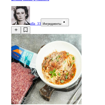
alla_33
Ингредиенты