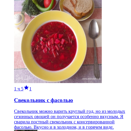
1 ч
5
1
Свекольник с фасолью
Свекольник можно варить круглый год, но из молодых
сезонных овощей он получается особенно вкусным. Я
сварила постный свекольник с консервированной
фасолью. Вкусно и в холодном, и в горячем виде.