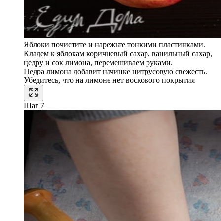
Яблоки почистите и нарежьте тонкими пластинками.
Кладем к яблокам коричневый сахар, ванильный сахар,
цедру и сок лимона, перемешиваем руками.
Цедра лимона добавит начинке цитрусовую свежесть.
Убедитесь, что на лимоне нет воскового покрытия
Шаг 7