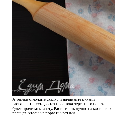
А теперь отложите скалку и начинайте руками
растягивать тесто до тех пор, пока через него нельзя
будет прочитать газету. Растягивать лучше на костяшках
пальцев, чтобы не порвать ногтями.