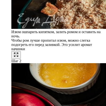
Изюм ошпарить кипятком, залить ромом и оставить на
ночь.
Чтобы ром лучше пропитал изюм, можно слегка
подогреть его перед заливкой. Это усилит аромат
начинки
Шаг 2