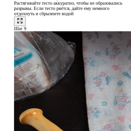
Растягивайте тесто аккуратно, чтобы не образовались
разрывы. Если тесто рвётся, дайте ему немного
отдохнуть и сбрызните водой
Шаг 9