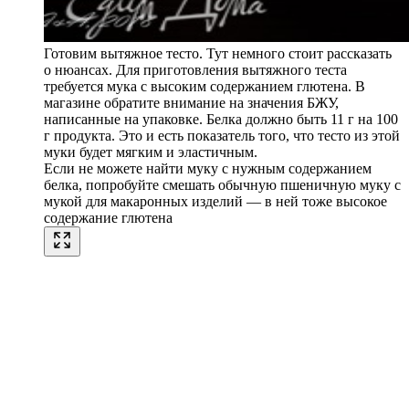
Готовим вытяжное тесто. Тут немного стоит рассказать
о нюансах. Для приготовления вытяжного теста
требуется мука с высоким содержанием глютена. В
магазине обратите внимание на значения БЖУ,
написанные на упаковке. Белка должно быть 11 г на 100
г продукта. Это и есть показатель того, что тесто из этой
муки будет мягким и эластичным.
Если не можете найти муку с нужным содержанием
белка, попробуйте смешать обычную пшеничную муку с
мукой для макаронных изделий — в ней тоже высокое
содержание глютена