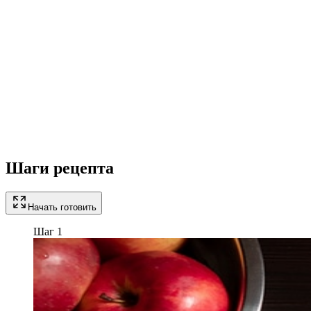
Шаги рецепта
Начать готовить
Шаг 1