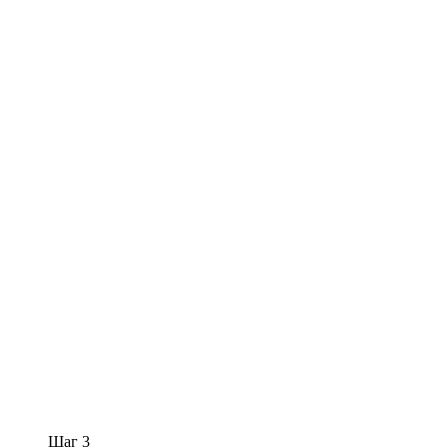
Шаг 3