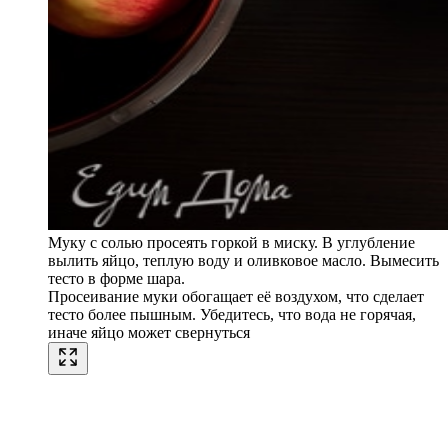
Муку с солью просеять горкой в миску. В углубление
вылить яйцо, теплую воду и оливковое масло. Вымесить
тесто в форме шара.
Просеивание муки обогащает её воздухом, что сделает
тесто более пышным. Убедитесь, что вода не горячая,
иначе яйцо может свернуться