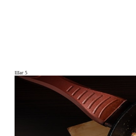
Шаг 5