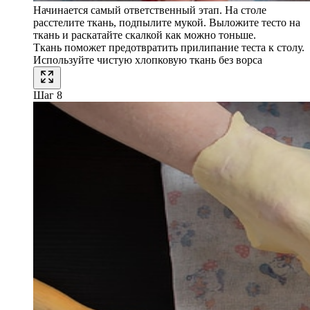
Начинается самый ответственный этап. На столе
расстелите ткань, подпылите мукой. Выложите тесто на
ткань и раскатайте скалкой как можно тоньше.
Ткань поможет предотвратить прилипание теста к столу.
Используйте чистую хлопковую ткань без ворса
Шаг 8