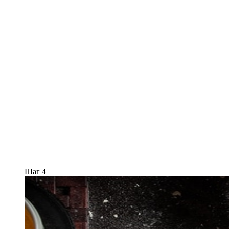
Шаг 4