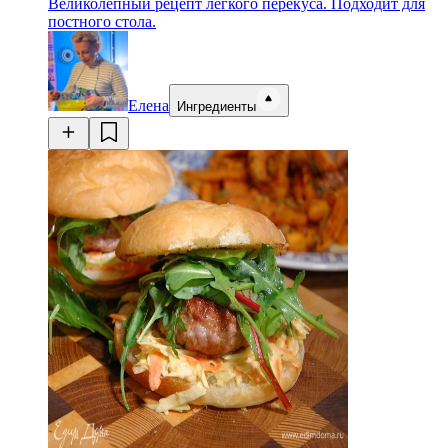
Великолепный рецепт легкого перекуса. Подходит для
постного стола.
Елена
Ингредиенты