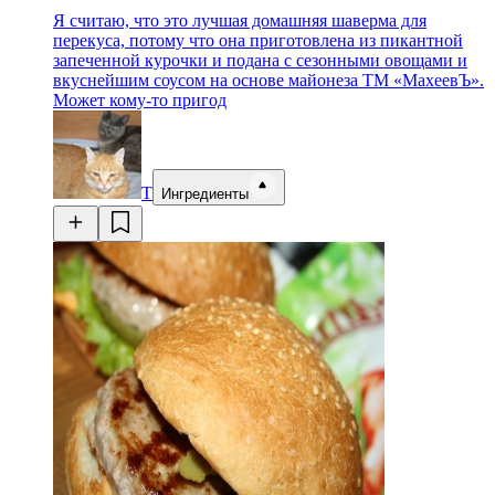
Я считаю, что это лучшая домашняя шаверма для
перекуса, потому что она приготовлена из пикантной
запеченной курочки и подана с сезонными овощами и
вкуснейшим соусом на основе майонеза ТМ «МахеевЪ».
Может кому-то пригод
Т
Ингредиенты