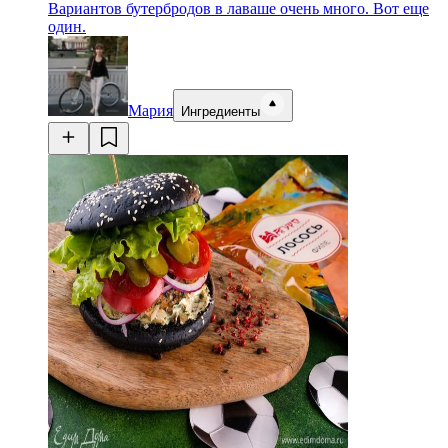
Вариантов бутербродов в лаваше очень много. Вот еще
один.
Мария
Ингредиенты